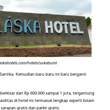
laskahotels.com/hotels/sukabumi
 Santika. Kemudian baru-baru ini baru berganti
berkisar dari Rp 600.000 sampai 1 juta, tergantung
Fasilitas di hotel ini termasuk lengkap seperti kolam
sarapan gratis dan parkir gratis.