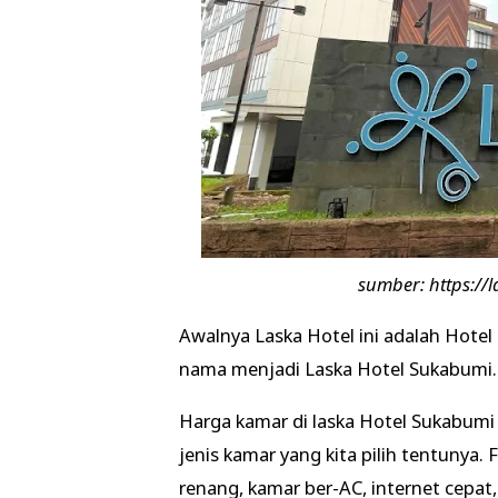
sumber: https://
Awalnya Laska Hotel ini adalah Hotel
nama menjadi Laska Hotel Sukabumi.
Harga kamar di laska Hotel Sukabumi 
jenis kamar yang kita pilih tentunya. 
renang, kamar ber-AC, internet cepat, 