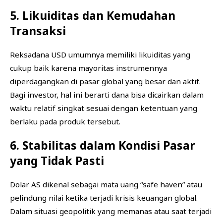
5. Likuiditas dan Kemudahan
Transaksi
Reksadana USD umumnya memiliki likuiditas yang
cukup baik karena mayoritas instrumennya
diperdagangkan di pasar global yang besar dan aktif.
Bagi investor, hal ini berarti dana bisa dicairkan dalam
waktu relatif singkat sesuai dengan ketentuan yang
berlaku pada produk tersebut.
6. Stabilitas dalam Kondisi Pasar
yang Tidak Pasti
Dolar AS dikenal sebagai mata uang “safe haven” atau
pelindung nilai ketika terjadi krisis keuangan global.
Dalam situasi geopolitik yang memanas atau saat terjadi