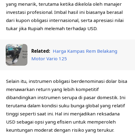
yang menarik, terutama ketika dikelola oleh manajer
investasi profesional. Imbal hasil ini biasanya berasal
dari kupon obligasi internasional, serta apresiasi nilai
tukar jika Rupiah melemah terhadap USD.
Related:
Harga Kampas Rem Belakang
Motor Vario 125
Selain itu, instrumen obligasi berdenominasi dolar bisa
menawarkan return yang lebih kompetitif
dibandingkan instrumen serupa di pasar domestik. Ini
terutama dalam kondisi suku bunga global yang relatif
tinggi seperti saat ini. Hal ini menjadikan reksadana
USD sebagai opsi yang efisien untuk memperoleh
keuntungan moderat dengan risiko yang terukur.