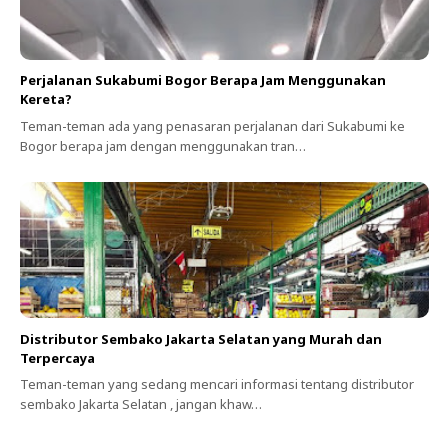
Perjalanan Sukabumi Bogor Berapa Jam Menggunakan
Kereta?
Teman-teman ada yang penasaran perjalanan dari Sukabumi ke
Bogor berapa jam dengan menggunakan tran…
Distributor Sembako Jakarta Selatan yang Murah dan
Terpercaya
Teman-teman yang sedang mencari informasi tentang distributor
sembako Jakarta Selatan , jangan khaw…