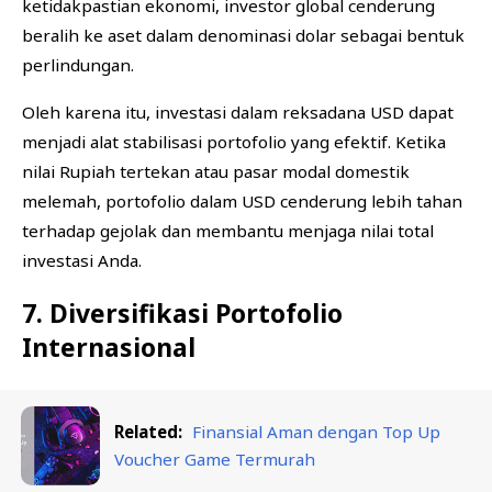
ketidakpastian ekonomi, investor global cenderung
beralih ke aset dalam denominasi dolar sebagai bentuk
perlindungan.
Oleh karena itu, investasi dalam reksadana USD dapat
menjadi alat stabilisasi portofolio yang efektif. Ketika
nilai Rupiah tertekan atau pasar modal domestik
melemah, portofolio dalam USD cenderung lebih tahan
terhadap gejolak dan membantu menjaga nilai total
investasi Anda.
7. Diversifikasi Portofolio
Internasional
Related:
Finansial Aman dengan Top Up
Voucher Game Termurah