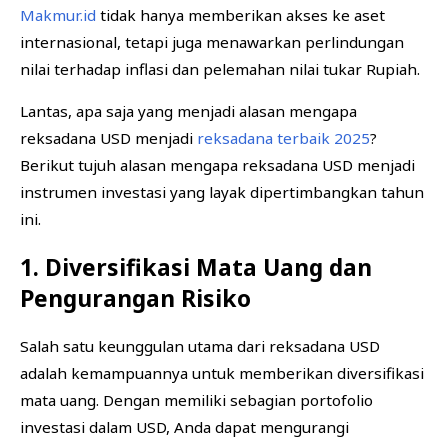
Makmur.id
tidak hanya memberikan akses ke aset
internasional, tetapi juga menawarkan perlindungan
nilai terhadap inflasi dan pelemahan nilai tukar Rupiah.
Lantas, apa saja yang menjadi alasan mengapa
reksadana USD menjadi
reksadana terbaik 2025
?
Berikut tujuh alasan mengapa reksadana USD menjadi
instrumen investasi yang layak dipertimbangkan tahun
ini.
1. Diversifikasi Mata Uang dan
Pengurangan Risiko
Salah satu keunggulan utama dari reksadana USD
adalah kemampuannya untuk memberikan diversifikasi
mata uang. Dengan memiliki sebagian portofolio
investasi dalam USD, Anda dapat mengurangi