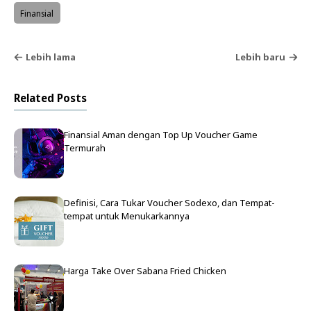
Finansial
Lebih lama
Lebih baru
Related Posts
Finansial Aman dengan Top Up Voucher Game
Termurah
Definisi, Cara Tukar Voucher Sodexo, dan Tempat-
tempat untuk Menukarkannya
Harga Take Over Sabana Fried Chicken