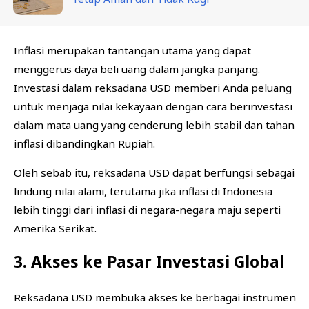
Inflasi merupakan tantangan utama yang dapat
menggerus daya beli uang dalam jangka panjang.
Investasi dalam reksadana USD memberi Anda peluang
untuk menjaga nilai kekayaan dengan cara berinvestasi
dalam mata uang yang cenderung lebih stabil dan tahan
inflasi dibandingkan Rupiah.
Oleh sebab itu, reksadana USD dapat berfungsi sebagai
lindung nilai alami, terutama jika inflasi di Indonesia
lebih tinggi dari inflasi di negara-negara maju seperti
Amerika Serikat.
3. Akses ke Pasar Investasi Global
Reksadana USD membuka akses ke berbagai instrumen