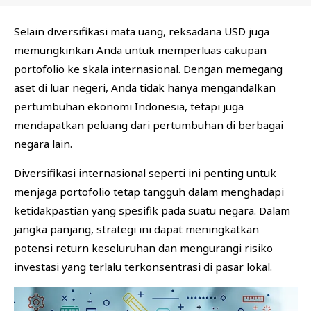
Selain diversifikasi mata uang, reksadana USD juga
memungkinkan Anda untuk memperluas cakupan
portofolio ke skala internasional. Dengan memegang
aset di luar negeri, Anda tidak hanya mengandalkan
pertumbuhan ekonomi Indonesia, tetapi juga
mendapatkan peluang dari pertumbuhan di berbagai
negara lain.
Diversifikasi internasional seperti ini penting untuk
menjaga portofolio tetap tangguh dalam menghadapi
ketidakpastian yang spesifik pada suatu negara. Dalam
jangka panjang, strategi ini dapat meningkatkan
potensi return keseluruhan dan mengurangi risiko
investasi yang terlalu terkonsentrasi di pasar lokal.