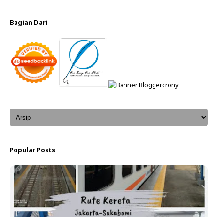
Bagian Dari
Popular Posts