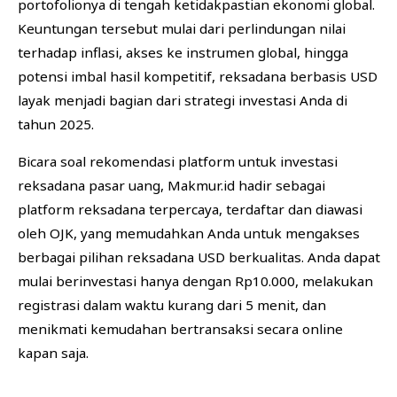
portofolionya di tengah ketidakpastian ekonomi global.
Keuntungan tersebut mulai dari perlindungan nilai
terhadap inflasi, akses ke instrumen global, hingga
potensi imbal hasil kompetitif, reksadana berbasis USD
layak menjadi bagian dari strategi investasi Anda di
tahun 2025.
Bicara soal rekomendasi platform untuk investasi
reksadana pasar uang, Makmur.id hadir sebagai
platform reksadana terpercaya, terdaftar dan diawasi
oleh OJK, yang memudahkan Anda untuk mengakses
berbagai pilihan reksadana USD berkualitas. Anda dapat
mulai berinvestasi hanya dengan Rp10.000, melakukan
registrasi dalam waktu kurang dari 5 menit, dan
menikmati kemudahan bertransaksi secara online
kapan saja.