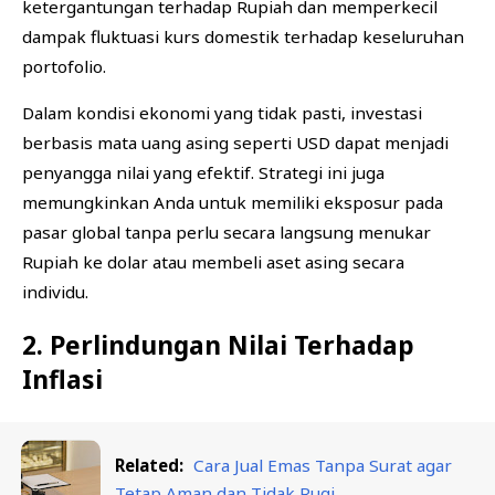
ketergantungan terhadap Rupiah dan memperkecil
dampak fluktuasi kurs domestik terhadap keseluruhan
portofolio.
Dalam kondisi ekonomi yang tidak pasti, investasi
berbasis mata uang asing seperti USD dapat menjadi
penyangga nilai yang efektif. Strategi ini juga
memungkinkan Anda untuk memiliki eksposur pada
pasar global tanpa perlu secara langsung menukar
Rupiah ke dolar atau membeli aset asing secara
individu.
2. Perlindungan Nilai Terhadap
Inflasi
Related:
Cara Jual Emas Tanpa Surat agar
Tetap Aman dan Tidak Rugi