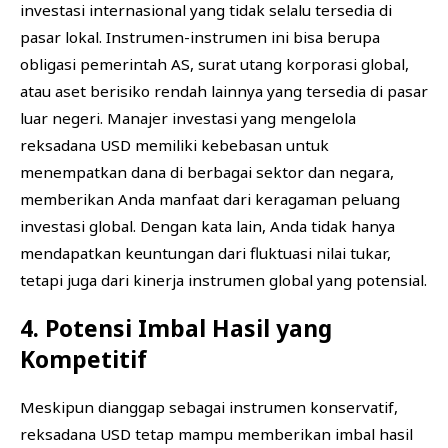
investasi internasional yang tidak selalu tersedia di
pasar lokal. Instrumen-instrumen ini bisa berupa
obligasi pemerintah AS, surat utang korporasi global,
atau aset berisiko rendah lainnya yang tersedia di pasar
luar negeri. Manajer investasi yang mengelola
reksadana USD memiliki kebebasan untuk
menempatkan dana di berbagai sektor dan negara,
memberikan Anda manfaat dari keragaman peluang
investasi global. Dengan kata lain, Anda tidak hanya
mendapatkan keuntungan dari fluktuasi nilai tukar,
tetapi juga dari kinerja instrumen global yang potensial.
4. Potensi Imbal Hasil yang
Kompetitif
Meskipun dianggap sebagai instrumen konservatif,
reksadana USD tetap mampu memberikan imbal hasil