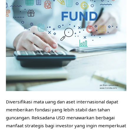
Diversifikasi mata uang dan aset internasional dapat
memberikan fondasi yang lebih stabil dan tahan
guncangan. Reksadana USD menawarkan berbagai
manfaat strategis bagi investor yang ingin memperkuat