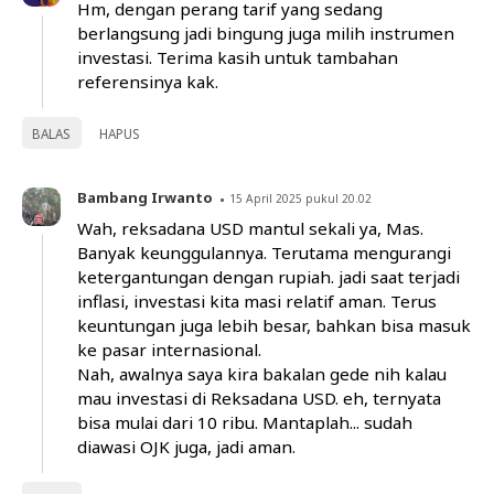
Hm, dengan perang tarif yang sedang
berlangsung jadi bingung juga milih instrumen
investasi. Terima kasih untuk tambahan
referensinya kak.
BALAS
HAPUS
Bambang Irwanto
15 April 2025 pukul 20.02
Wah, reksadana USD mantul sekali ya, Mas.
Banyak keunggulannya. Terutama mengurangi
ketergantungan dengan rupiah. jadi saat terjadi
inflasi, investasi kita masi relatif aman. Terus
keuntungan juga lebih besar, bahkan bisa masuk
ke pasar internasional.
Nah, awalnya saya kira bakalan gede nih kalau
mau investasi di Reksadana USD. eh, ternyata
bisa mulai dari 10 ribu. Mantaplah... sudah
diawasi OJK juga, jadi aman.