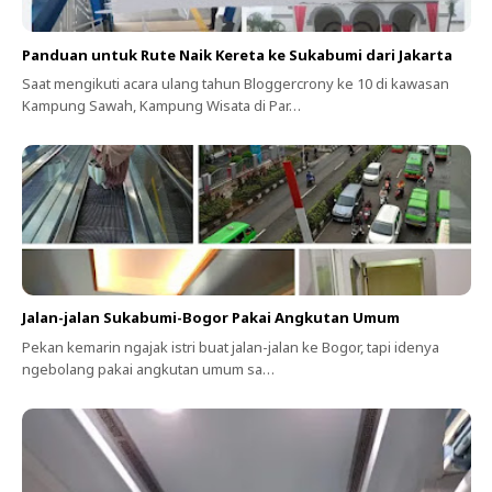
Panduan untuk Rute Naik Kereta ke Sukabumi dari Jakarta
Saat mengikuti acara ulang tahun Bloggercrony ke 10 di kawasan
Kampung Sawah, Kampung Wisata di Par…
Jalan-jalan Sukabumi-Bogor Pakai Angkutan Umum
Pekan kemarin ngajak istri buat jalan-jalan ke Bogor, tapi idenya
ngebolang pakai angkutan umum sa…