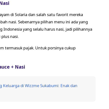
Nasi
m di Solaria dan salah satu favorit mereka
mbah nasi. Sebenarnya pilihan menu ini ada yang
ng Indonesia yang selalu harus nasi, jadi pilihannya
 plus nasi.
lum termasuk pajak. Untuk porsinya cukup
auce + Nasi
 Keluarga di Wizzme Sukabumi: Enak dan