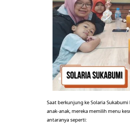
Saat berkunjung ke Solaria Sukabum
anak-anak, mereka memilih menu kes
antaranya seperti: