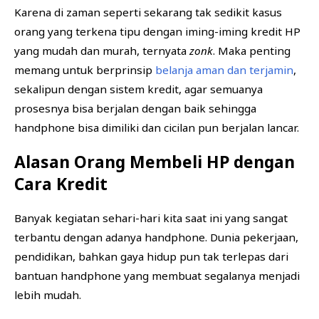
Karena di zaman seperti sekarang tak sedikit kasus
orang yang terkena tipu dengan iming-iming kredit HP
yang mudah dan murah, ternyata
zonk
. Maka penting
memang untuk berprinsip
belanja aman dan terjamin
,
sekalipun dengan sistem kredit, agar semuanya
prosesnya bisa berjalan dengan baik sehingga
handphone bisa dimiliki dan cicilan pun berjalan lancar.
Alasan Orang Membeli HP dengan
Cara Kredit
Banyak kegiatan sehari-hari kita saat ini yang sangat
terbantu dengan adanya handphone. Dunia pekerjaan,
pendidikan, bahkan gaya hidup pun tak terlepas dari
bantuan handphone yang membuat segalanya menjadi
lebih mudah.