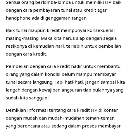
Semua orang berlomba-lomba untuk memiliki HP baik
dengan cara pembayaran tunai atau kredit agar
handphone ada di genggaman tangan.
Baik tunai maupun kredit mempunyai konsekuensi
masing-masing. Maka kita harus siap dengan segala
resikonya di kemudian hari, terlebih untuk pembelian
dengan cara kredit.
Pembelian dengan cara kredit hadir untuk membantu
orang yang dalam kondisi belum mampu membayar
tunai secara langsung. Tapi hati-hati, jangan sampai kita
lengah dengan kewajiban angsuran tiap bulannya yang
sudah kita sanggupi.
Demikian informasi tentang cara kredit HP di konter
dengan mudah dan mudah-mudahan teman-teman
yang berencana atau sedang dalam proses membayar