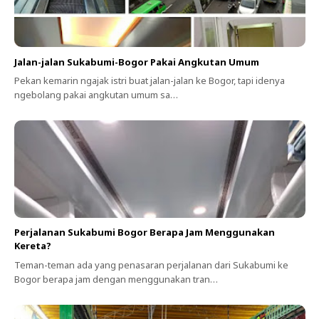
Jalan-jalan Sukabumi-Bogor Pakai Angkutan Umum
Pekan kemarin ngajak istri buat jalan-jalan ke Bogor, tapi idenya
ngebolang pakai angkutan umum sa…
Perjalanan Sukabumi Bogor Berapa Jam Menggunakan
Kereta?
Teman-teman ada yang penasaran perjalanan dari Sukabumi ke
Bogor berapa jam dengan menggunakan tran…