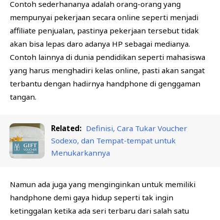
Contoh sederhananya adalah orang-orang yang
mempunyai pekerjaan secara online seperti menjadi
affiliate penjualan, pastinya pekerjaan tersebut tidak
akan bisa lepas daro adanya HP sebagai medianya.
Contoh lainnya di dunia pendidikan seperti mahasiswa
yang harus menghadiri kelas online, pasti akan sangat
terbantu dengan hadirnya handphone di genggaman
tangan.
Related:
Definisi, Cara Tukar Voucher
Sodexo, dan Tempat-tempat untuk
Menukarkannya
Namun ada juga yang menginginkan untuk memiliki
handphone demi gaya hidup seperti tak ingin
ketinggalan ketika ada seri terbaru dari salah satu