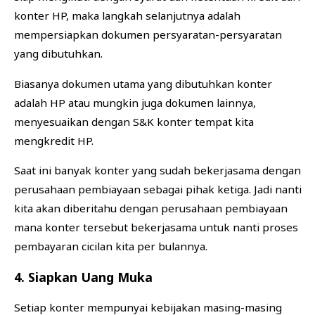
konter HP, maka langkah selanjutnya adalah
mempersiapkan dokumen persyaratan-persyaratan
yang dibutuhkan.
Biasanya dokumen utama yang dibutuhkan konter
adalah HP atau mungkin juga dokumen lainnya,
menyesuaikan dengan S&K konter tempat kita
mengkredit HP.
Saat ini banyak konter yang sudah bekerjasama dengan
perusahaan pembiayaan sebagai pihak ketiga. Jadi nanti
kita akan diberitahu dengan perusahaan pembiayaan
mana konter tersebut bekerjasama untuk nanti proses
pembayaran cicilan kita per bulannya.
4. Siapkan Uang Muka
Setiap konter mempunyai kebijakan masing-masing