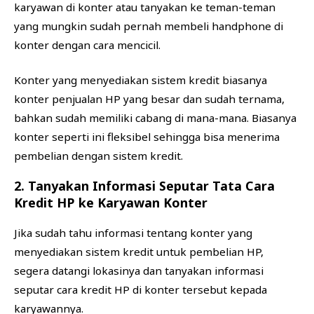
karyawan di konter atau tanyakan ke teman-teman
yang mungkin sudah pernah membeli handphone di
konter dengan cara mencicil.
Konter yang menyediakan sistem kredit biasanya
konter penjualan HP yang besar dan sudah ternama,
bahkan sudah memiliki cabang di mana-mana. Biasanya
konter seperti ini fleksibel sehingga bisa menerima
pembelian dengan sistem kredit.
2. Tanyakan Informasi Seputar Tata Cara
Kredit HP ke Karyawan Konter
Jika sudah tahu informasi tentang konter yang
menyediakan sistem kredit untuk pembelian HP,
segera datangi lokasinya dan tanyakan informasi
seputar cara kredit HP di konter tersebut kepada
karyawannya.