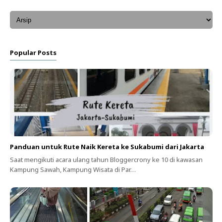
Popular Posts
Panduan untuk Rute Naik Kereta ke Sukabumi dari Jakarta
Saat mengikuti acara ulang tahun Bloggercrony ke 10 di kawasan
Kampung Sawah, Kampung Wisata di Par…