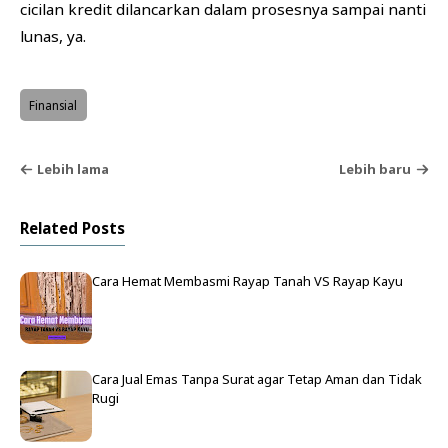
cicilan kredit dilancarkan dalam prosesnya sampai nanti
lunas, ya.
Finansial
Lebih lama
Lebih baru
Related Posts
Cara Hemat Membasmi Rayap Tanah VS Rayap Kayu
Cara Jual Emas Tanpa Surat agar Tetap Aman dan Tidak
Rugi