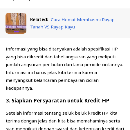
Related:
Cara Hemat Membasmi Rayap
Tanah VS Rayap Kayu
Informasi yang bisa ditanyakan adalah spesifikasi HP
yang bisa dikredit dan tabel angsuran yang meliputi
jumlah angsuran per bulan dan lama periode cicilannya.
Informasi ini harus jelas kita terima karena
menyangkut kelancaran pembayaran cicilan
kedepannya.
3. Siapkan Persyaratan untuk Kredit HP
Setelah informasi tentang seluk beluk kredit HP kita
terima dengan jelas dan kita bisa memahaminya serta
siap mengikuti dengan syarat dan ketentuan kredit dari