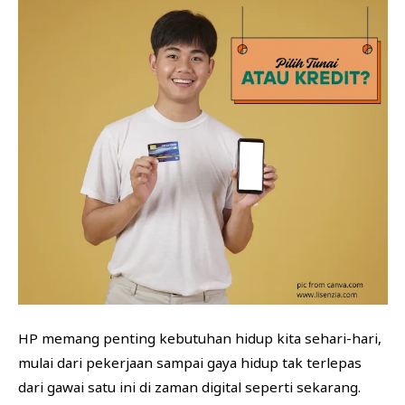
HP memang penting kebutuhan hidup kita sehari-hari,
mulai dari pekerjaan sampai gaya hidup tak terlepas
dari gawai satu ini di zaman digital seperti sekarang.