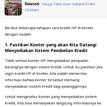
Related:
Harga Take Over Sabana Fried
Chicken
Berikut beberapa tahapan cara kredit HP di konter
dengan mudah:
1. Pastikan Konter yang akan Kita Datangi
Menyediakan Sistem Pembelian Kredit
Tidak semua konter HP menyediakan penjualan
barangnya dengan sistem kredit. Untuk itu pastikan jika
ingin kredit HP di konter, kita sudah menerima
informasi bahwa konter tersebut memang
menyediakan sistem kredit bagi pelanggannya.
Untuk mengetahui konter yang menyediakan sistem
kredit, kita bisa menanyakan langsung informasinya ke