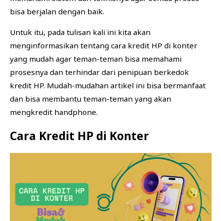
bisa berjalan dengan baik.
Untuk itu, pada tulisan kali ini kita akan
menginformasikan tentang cara kredit HP di konter
yang mudah agar teman-teman bisa memahami
prosesnya dan terhindar dari penipuan berkedok
kredit HP. Mudah-mudahan artikel ini bisa bermanfaat
dan bisa membantu teman-teman yang akan
mengkredit handphone.
Cara Kredit HP di Konter