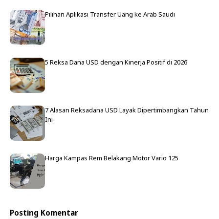
Pilihan Aplikasi Transfer Uang ke Arab Saudi
5 Reksa Dana USD dengan Kinerja Positif di 2026
7 Alasan Reksadana USD Layak Dipertimbangkan Tahun
Ini
Harga Kampas Rem Belakang Motor Vario 125
Posting Komentar