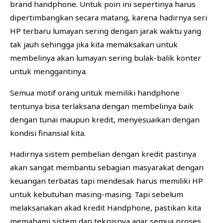
brand handphone. Untuk poin ini sepertinya harus
dipertimbangkan secara matang, karena hadirnya seri
HP terbaru lumayan sering dengan jarak waktu yang
tak jauh sehingga jika kita memaksakan untuk
membelinya akan lumayan sering bulak-balik konter
untuk menggantinya.
Semua motif orang untuk memiliki handphone
tentunya bisa terlaksana dengan membelinya baik
dengan tunai maupun kredit, menyesuaikan dengan
kondisi finansial kita.
Hadirnya sistem pembelian dengan kredit pastinya
akan sangat membantu sebagian masyarakat dengan
keuangan terbatas tapi mendesak harus memiliki HP
untuk kebutuhan masing-masing. Tapi sebelum
melaksanakan akad kredit Handphone, pastikan kita
memahami sistem dan teknisnya agar semua proses