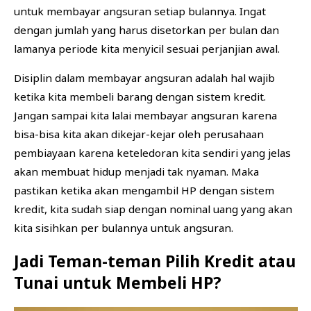
untuk membayar angsuran setiap bulannya. Ingat
dengan jumlah yang harus disetorkan per bulan dan
lamanya periode kita menyicil sesuai perjanjian awal.
Disiplin dalam membayar angsuran adalah hal wajib
ketika kita membeli barang dengan sistem kredit.
Jangan sampai kita lalai membayar angsuran karena
bisa-bisa kita akan dikejar-kejar oleh perusahaan
pembiayaan karena keteledoran kita sendiri yang jelas
akan membuat hidup menjadi tak nyaman. Maka
pastikan ketika akan mengambil HP dengan sistem
kredit, kita sudah siap dengan nominal uang yang akan
kita sisihkan per bulannya untuk angsuran.
Jadi Teman-teman Pilih Kredit atau
Tunai untuk Membeli HP?