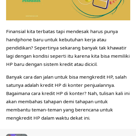
Finansial kita terbatas tapi mendesak harus punya
handphone baru untuk kebutuhan kerja atau
pendidikan? Sepertinya sekarang banyak tak khawatir
lagi dengan kondisi seperti itu karena kita bisa memiliki
HP baru dengan sistem kredit atau dicicil.
Banyak cara dan jalan untuk bisa mengkredit HP, salah
satunya adalah kredit HP di konter penjualannya.
Bagaimana cara kredit HP di konter? Nah, tulisan kali ini
akan membahas tahapan demi tahapan untuk
membantu teman-teman yang berencana untuk
mengkredit HP dalam waktu dekat ini.