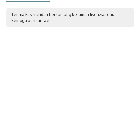
Terima kasih sudah berkunjung ke laman lisenzia.com.
Semoga bermanfaat.