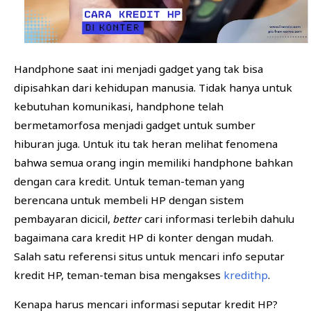
BISNIS
FINANSIAL
KESEHATAN
Handphone saat ini menjadi gadget yang tak bisa
dipisahkan dari kehidupan manusia. Tidak hanya untuk
kebutuhan komunikasi, handphone telah
bermetamorfosa menjadi gadget untuk sumber
hiburan juga. Untuk itu tak heran melihat fenomena
bahwa semua orang ingin memiliki handphone bahkan
dengan cara kredit. Untuk teman-teman yang
berencana untuk membeli HP dengan sistem
pembayaran dicicil,
better
cari informasi terlebih dahulu
bagaimana cara kredit HP di konter dengan mudah.
Salah satu referensi situs untuk mencari info seputar
kredit HP, teman-teman bisa mengakses
kredithp
.
Kenapa harus mencari informasi seputar kredit HP?