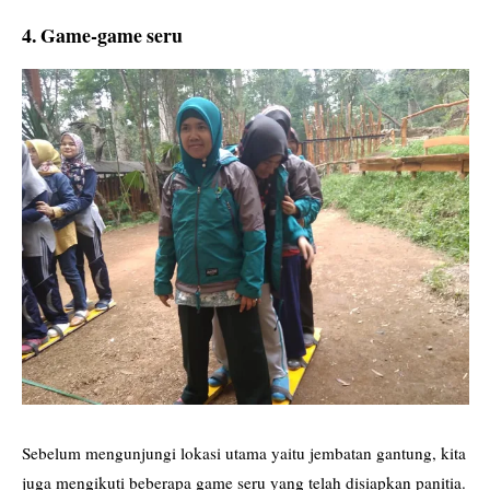
4. Game-game seru
Sebelum mengunjungi lokasi utama yaitu jembatan gantung, kita
juga mengikuti beberapa game seru yang telah disiapkan panitia.