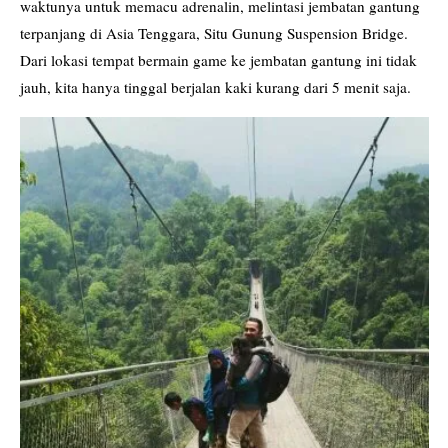
waktunya untuk memacu adrenalin, melintasi jembatan gantung
terpanjang di Asia Tenggara, Situ Gunung Suspension Bridge.
Dari lokasi tempat bermain game ke jembatan gantung ini tidak
jauh, kita hanya tinggal berjalan kaki kurang dari 5 menit saja.