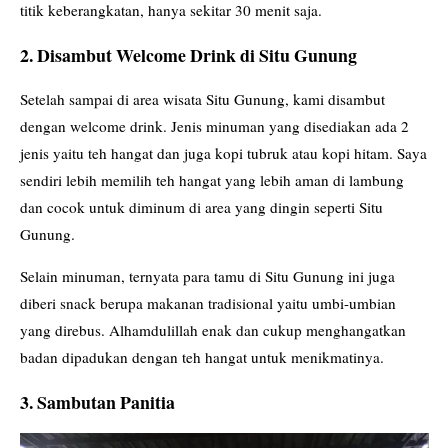
titik keberangkatan, hanya sekitar 30 menit saja.
2. Disambut Welcome Drink di Situ Gunung
Setelah sampai di area wisata Situ Gunung, kami disambut
dengan welcome drink. Jenis minuman yang disediakan ada 2
jenis yaitu teh hangat dan juga kopi tubruk atau kopi hitam. Saya
sendiri lebih memilih teh hangat yang lebih aman di lambung
dan cocok untuk diminum di area yang dingin seperti Situ
Gunung.
Selain minuman, ternyata para tamu di Situ Gunung ini juga
diberi snack berupa makanan tradisional yaitu umbi-umbian
yang direbus. Alhamdulillah enak dan cukup menghangatkan
badan dipadukan dengan teh hangat untuk menikmatinya.
3. Sambutan Panitia