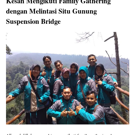
Kesan Mengikuti Family Gathering
dengan Melintasi Situ Gunung
Suspension Bridge