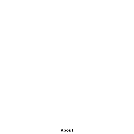
About