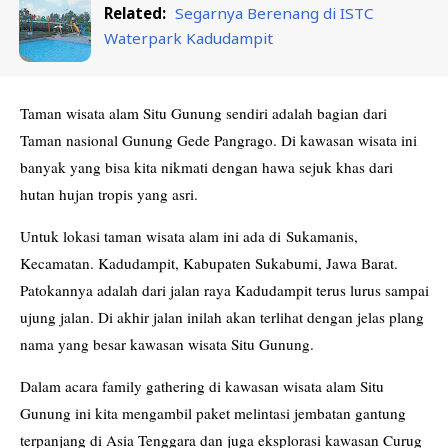
Related:
Segarnya Berenang di ISTC
Waterpark Kadudampit
Taman wisata alam Situ Gunung sendiri adalah bagian dari
Taman nasional Gunung Gede Pangrago. Di kawasan wisata ini
banyak yang bisa kita nikmati dengan hawa sejuk khas dari
hutan hujan tropis yang asri.
Untuk lokasi taman wisata alam ini ada di Sukamanis,
Kecamatan. Kadudampit, Kabupaten Sukabumi, Jawa Barat.
Patokannya adalah dari jalan raya Kadudampit terus lurus sampai
ujung jalan. Di akhir jalan inilah akan terlihat dengan jelas plang
nama yang besar kawasan wisata Situ Gunung.
Dalam acara family gathering di kawasan wisata alam Situ
Gunung ini kita mengambil paket melintasi jembatan gantung
terpanjang di Asia Tenggara dan juga eksplorasi kawasan Curug