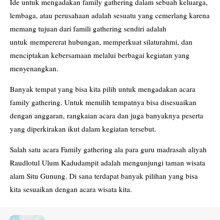
Ide untuk mengadakan family gathering dalam sebuah keluarga,
lembaga, atau perusahaan adalah sesuatu yang cemerlang karena
memang tujuan dari famili gathering sendiri adalah
untuk mempererat hubungan, memperkuat silaturahmi, dan
menciptakan kebersamaan melalui berbagai kegiatan yang
menyenangkan.
Banyak tempat yang bisa kita pilih untuk mengadakan acara
family gathering. Untuk memilih tempatnya bisa disesuaikan
dengan anggaran, rangkaian acara dan juga banyaknya peserta
yang diperkirakan ikut dalam kegiatan tersebut.
Salah satu acara Family gathering ala para guru madrasah aliyah
Raudlotul Ulum Kadudampit adalah mengunjungi taman wisata
alam Situ Gunung. Di sana terdapat banyak pilihan yang bisa
kita sesuaikan dengan acara wisata kita.