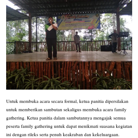
Untuk membuka acara secara formal, ketua panitia dipersilakan
untuk memberikan sambutan sekaligus membuka acara family
gathering. Ketua panitia dalam sambutannya mengajak semua
peserta family gathering untuk dapat menikmati suasana kegiatan
ini dengan rileks serta penuh keakraban dan kekeluargaan.