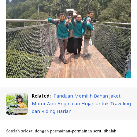
Related:
Panduan Memilih Bahan Jaket
Motor Anti Angin dan Hujan untuk Traveling
dan Riding Harian
Setelah selesai dengan permainan-permainan seru, tibalah