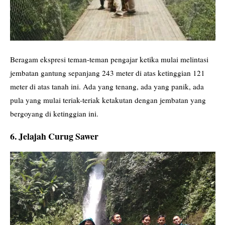
Beragam ekspresi teman-teman pengajar ketika mulai melintasi
jembatan gantung sepanjang 243 meter di atas ketinggian 121
meter di atas tanah ini. Ada yang tenang, ada yang panik, ada
pula yang mulai teriak-teriak ketakutan dengan jembatan yang
bergoyang di ketinggian ini.
6. Jelajah Curug Sawer