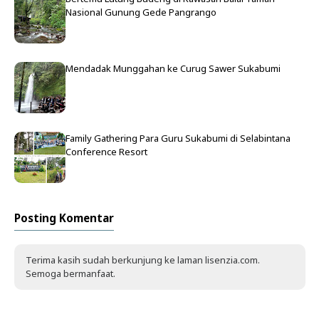
Nasional Gunung Gede Pangrango
Mendadak Munggahan ke Curug Sawer Sukabumi
Family Gathering Para Guru Sukabumi di Selabintana
Conference Resort
Posting Komentar
Terima kasih sudah berkunjung ke laman lisenzia.com.
Semoga bermanfaat.