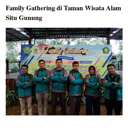
Family Gathering di Taman Wisata Alam
Situ Gunung