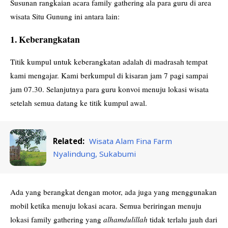
Susunan rangkaian acara family gathering ala para guru di area
wisata Situ Gunung ini antara lain:
1. Keberangkatan
Titik kumpul untuk keberangkatan adalah di madrasah tempat
kami mengajar. Kami berkumpul di kisaran jam 7 pagi sampai
jam 07.30. Selanjutnya para guru konvoi menuju lokasi wisata
setelah semua datang ke titik kumpul awal.
Related:
Wisata Alam Fina Farm
Nyalindung, Sukabumi
Ada yang berangkat dengan motor, ada juga yang menggunakan
mobil ketika menuju lokasi acara. Semua beriringan menuju
lokasi family gathering yang
alhamdulillah
tidak terlalu jauh dari