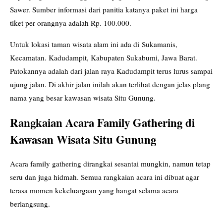
Sawer. Sumber informasi dari panitia katanya paket ini harga
tiket per orangnya adalah Rp. 100.000.
Untuk lokasi taman wisata alam ini ada di
Sukamanis,
Kecamatan. Kadudampit, Kabupaten Sukabumi, Jawa Barat.
Patokannya adalah dari jalan raya Kadudampit terus lurus sampai
ujung jalan. Di akhir jalan inilah akan terlihat dengan jelas plang
nama yang besar kawasan wisata Situ Gunung.
Rangkaian Acara Family Gathering di
Kawasan Wisata Situ Gunung
Acara family gathering dirangkai sesantai mungkin, namun tetap
seru dan juga hidmah. Semua rangkaian acara ini dibuat agar
terasa momen kekeluargaan yang hangat selama acara
berlangsung.