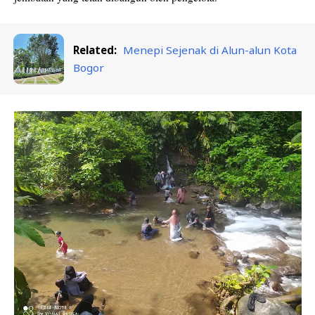
Related:
Menepi Sejenak di Alun-alun Kota
Bogor