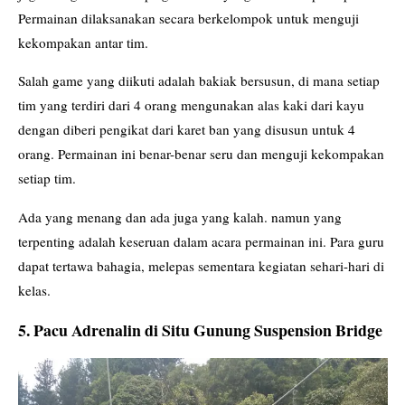
Permainan dilaksanakan secara berkelompok untuk menguji
kekompakan antar tim.
Salah game yang diikuti adalah bakiak bersusun, di mana setiap
tim yang terdiri dari 4 orang mengunakan alas kaki dari kayu
dengan diberi pengikat dari karet ban yang disusun untuk 4
orang. Permainan ini benar-benar seru dan menguji kekompakan
setiap tim.
Ada yang menang dan ada juga yang kalah. namun yang
terpenting adalah keseruan dalam acara permainan ini. Para guru
dapat tertawa bahagia, melepas sementara kegiatan sehari-hari di
kelas.
5. Pacu Adrenalin di Situ Gunung Suspension Bridge