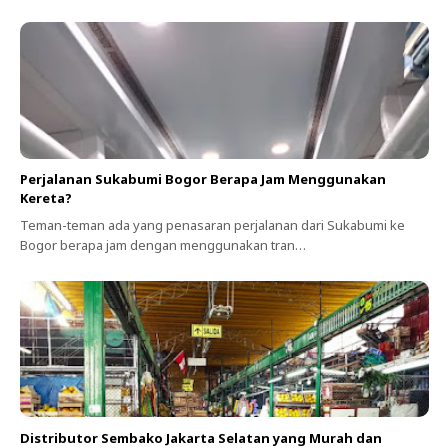
Perjalanan Sukabumi Bogor Berapa Jam Menggunakan
Kereta?
Teman-teman ada yang penasaran perjalanan dari Sukabumi ke
Bogor berapa jam dengan menggunakan tran…
Distributor Sembako Jakarta Selatan yang Murah dan