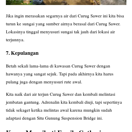
Jika ingin merasakan segarnya air dari Curug Sawer ini kita bisa
turun ke sungai yang sumber airnya berasal dari Curug Sawer.
Lokasinya tinggal menyusuri sungai tak jauh dari lokasi air
terjunnya.
7. Kepulangan
Betah sekali lama-lama di kawasan Curug Sawer dengan
hawanya yang sangat sejuk. Tapi pada akhirnya kita harus
pulang juga dengan menyusuri rute awal.
Kita naik dari air terjun Curug Sawer dan kembali melintasi
jembatan gantung. Adrenalin kita kembali diuji, tapi sepertinya
tidak sekaget ketika melintas awal karena mungkin sudah
adaptasi dengan Situ Gunung Suspension Bridge ini.