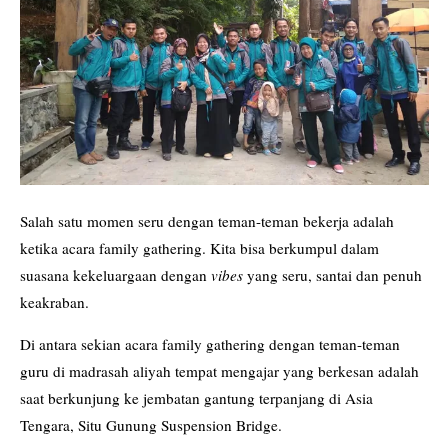
BISNIS
FINANSIAL
KESEHATAN
Salah satu momen seru dengan teman-teman bekerja adalah
ketika acara family gathering. Kita bisa berkumpul dalam
suasana kekeluargaan dengan
vibes
yang seru, santai dan penuh
keakraban.
Di antara sekian acara family gathering dengan teman-teman
guru di madrasah aliyah tempat mengajar yang berkesan adalah
saat berkunjung ke jembatan gantung terpanjang di Asia
Tengara, Situ Gunung Suspension Bridge.