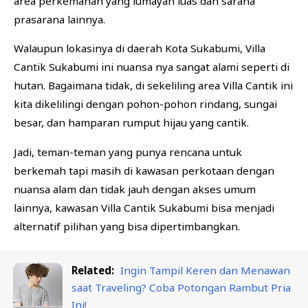
area perkemahan yang lumayan luas dan sarana
prasarana lainnya.
Walaupun lokasinya di daerah Kota Sukabumi, Villa
Cantik Sukabumi ini nuansa nya sangat alami seperti di
hutan. Bagaimana tidak, di sekeliling area Villa Cantik ini
kita dikelilingi dengan pohon-pohon rindang, sungai
besar, dan hamparan rumput hijau yang cantik.
Jadi, teman-teman yang punya rencana untuk
berkemah tapi masih di kawasan perkotaan dengan
nuansa alam dan tidak jauh dengan akses umum
lainnya, kawasan Villa Cantik Sukabumi bisa menjadi
alternatif pilihan yang bisa dipertimbangkan.
Related:
Ingin Tampil Keren dan Menawan
saat Traveling? Coba Potongan Rambut Pria
Ini!