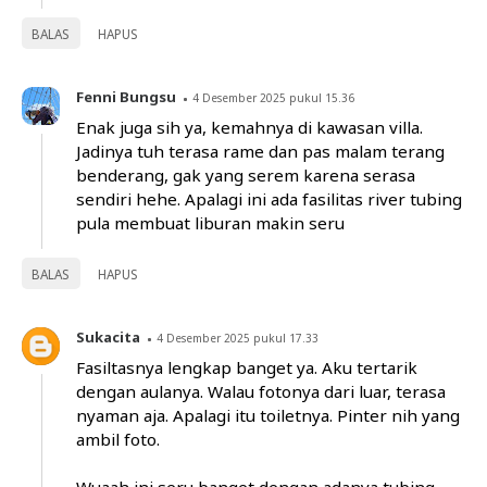
BALAS
HAPUS
Fenni Bungsu
4 Desember 2025 pukul 15.36
Enak juga sih ya, kemahnya di kawasan villa.
Jadinya tuh terasa rame dan pas malam terang
benderang, gak yang serem karena serasa
sendiri hehe. Apalagi ini ada fasilitas river tubing
pula membuat liburan makin seru
BALAS
HAPUS
Sukacita
4 Desember 2025 pukul 17.33
Fasiltasnya lengkap banget ya. Aku tertarik
dengan aulanya. Walau fotonya dari luar, terasa
nyaman aja. Apalagi itu toiletnya. Pinter nih yang
ambil foto.