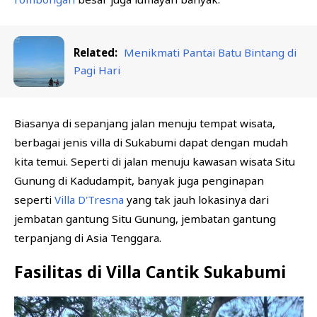
Related:
Menikmati Pantai Batu Bintang di
Pagi Hari
Biasanya di sepanjang jalan menuju tempat wisata,
berbagai jenis villa di Sukabumi dapat dengan mudah
kita temui. Seperti di jalan menuju kawasan wisata Situ
Gunung di Kadudampit, banyak juga penginapan
seperti
Villa D'Tresna
yang tak jauh lokasinya dari
jembatan gantung Situ Gunung, jembatan gantung
terpanjang di Asia Tenggara.
Fasilitas di Villa Cantik Sukabumi