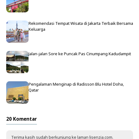
Rekomendasi Tempat Wisata di Jakarta Terbaik Bersama
Keluarga
Jalan-jalan Sore ke Puncak Pas Cinumpang Kadudampit
Pengalaman Menginap di Radisson Blu Hotel Doha,
Qatar
20 Komentar
Terima kasih sudah berkunjung ke laman lisenzia.com.