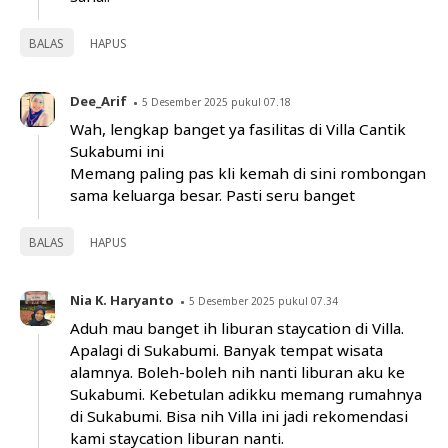
BALAS
HAPUS
Dee_Arif
5 Desember 2025 pukul 07.18
Wah, lengkap banget ya fasilitas di Villa Cantik
Sukabumi ini
Memang paling pas kli kemah di sini rombongan
sama keluarga besar. Pasti seru banget
BALAS
HAPUS
Nia K. Haryanto
5 Desember 2025 pukul 07.34
Aduh mau banget ih liburan staycation di Villa.
Apalagi di Sukabumi. Banyak tempat wisata
alamnya. Boleh-boleh nih nanti liburan aku ke
Sukabumi. Kebetulan adikku memang rumahnya
di Sukabumi. Bisa nih Villa ini jadi rekomendasi
kami staycation liburan nanti.