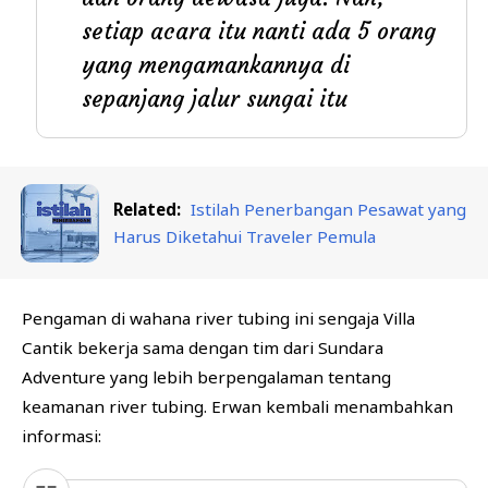
setiap acara itu nanti ada 5 orang
yang mengamankannya di
sepanjang jalur sungai itu
Related:
Istilah Penerbangan Pesawat yang
Harus Diketahui Traveler Pemula
Pengaman di wahana river tubing ini sengaja Villa
Cantik bekerja sama dengan tim dari Sundara
Adventure yang lebih berpengalaman tentang
keamanan river tubing. Erwan kembali menambahkan
informasi: