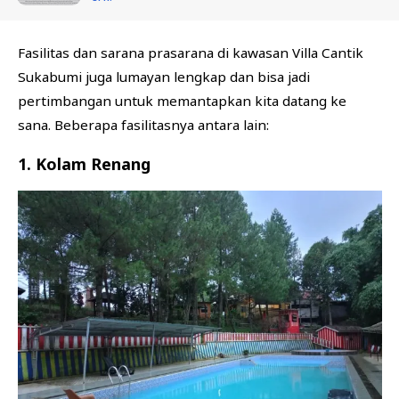
Fasilitas dan sarana prasarana di kawasan Villa Cantik
Sukabumi juga lumayan lengkap dan bisa jadi
pertimbangan untuk memantapkan kita datang ke
sana. Beberapa fasilitasnya antara lain:
1. Kolam Renang