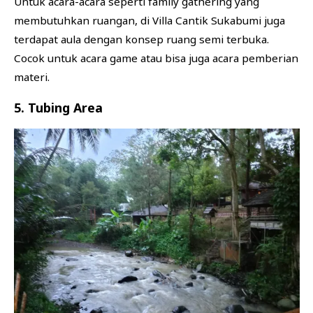
Untuk acara-acara seperti family gathering yang
membutuhkan ruangan, di Villa Cantik Sukabumi juga
terdapat aula dengan konsep ruang semi terbuka.
Cocok untuk acara game atau bisa juga acara pemberian
materi.
5. Tubing Area