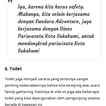
Iya, karena kita harus safety.
Makanya, kita selain kerjasama
dengan Sundara Adventure, juga
kerjasama dengan Dinas
Pariwasata Kota Sukabumi, untuk
mendongkrak pariwisata Kota
Sukabumi
6. Toilet
Toilet juga menjadi sarana yang tentunya sangat
penting keberadaannya ketika kita kemping atau acara
family gathering. Pastinya di villa ini juga ada beberapa
toilet yang bisa dipergunakan oleh pengunjung selama
berada di kawasan ini.