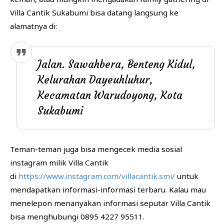
Villa Cantik Sukabumi bisa datang langsung ke
alamatnya di:
Jalan. Sawahbera, Benteng Kidul,
Kelurahan Dayeuhluhur,
Kecamatan Warudoyong, Kota
Sukabumi
Teman-teman juga bisa mengecek media sosial
instagram milik Villa Cantik
di
https://www.instagram.com/villacantik.smi/
untuk
mendapatkan informasi-informasi terbaru. Kalau mau
menelepon menanyakan informasi seputar Villa Cantik
bisa menghubungi 0895 4227 95511.