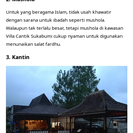
Untuk yang beragama Islam, tidak usah khawatir
dengan sarana untuk ibadah seperti mushola.
Walaupun tak terlalu besar, tetapi mushola di kawasan
Villa Cantik Sukabumi cukup nyaman untuk digunakan
menunaikan salat fardhu.
3. Kantin