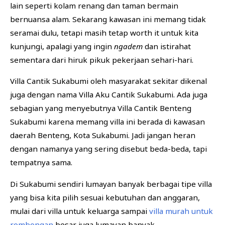
lain seperti kolam renang dan taman bermain
bernuansa alam. Sekarang kawasan ini memang tidak
seramai dulu, tetapi masih tetap worth it untuk kita
kunjungi, apalagi yang ingin
ngadem
dan istirahat
sementara dari hiruk pikuk pekerjaan sehari-hari.
Villa Cantik Sukabumi oleh masyarakat sekitar dikenal
juga dengan nama Villa Aku Cantik Sukabumi. Ada juga
sebagian yang menyebutnya Villa Cantik Benteng
Sukabumi karena memang villa ini berada di kawasan
daerah Benteng, Kota Sukabumi. Jadi jangan heran
dengan namanya yang sering disebut beda-beda, tapi
tempatnya sama.
Di Sukabumi sendiri lumayan banyak berbagai tipe villa
yang bisa kita pilih sesuai kebutuhan dan anggaran,
mulai dari villa untuk keluarga sampai
villa murah untuk
rombongan
besar juga lumayan banyak.