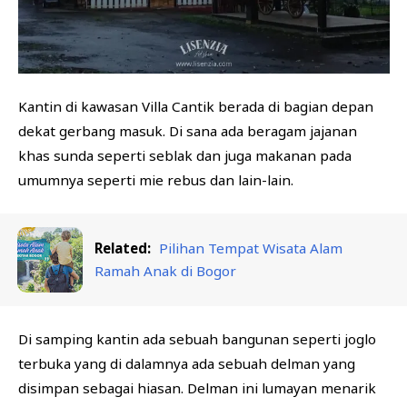
Kantin di kawasan Villa Cantik berada di bagian depan
dekat gerbang masuk. Di sana ada beragam jajanan
khas sunda seperti seblak dan juga makanan pada
umumnya seperti mie rebus dan lain-lain.
Related:
Pilihan Tempat Wisata Alam
Ramah Anak di Bogor
Di samping kantin ada sebuah bangunan seperti joglo
terbuka yang di dalamnya ada sebuah delman yang
disimpan sebagai hiasan. Delman ini lumayan menarik