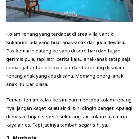
Kolam renang yang terdapat di area Villa Cantik
Sukabumi ada yang buat anak-anak dan juga dewasa.
Pas kemarin datang ke sana di sore hari dan hujan
gerimis pula, tapi istri cerita kalau anak-anak tetap saja
semangat untuk bermain air dan berenang di kolam
renang anak yang ada di sana. Memang energi anak-
anak itu luar biasa.
Teman-teman kalau ke sini dan mencoba kolam renang
nya, jangan kaget kalau air di sini dingin banget. Apalagi
di musim hujan seperti sekarang, air kolam saja mirip
kaya air es. Tapi jadinya tambah segar sih, ya.
2. Mushola