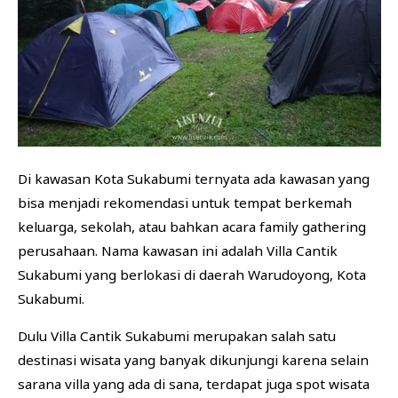
BISNIS
FINANSIAL
KESEHATAN
Di kawasan Kota Sukabumi ternyata ada kawasan yang
bisa menjadi rekomendasi untuk tempat berkemah
keluarga, sekolah, atau bahkan acara family gathering
perusahaan. Nama kawasan ini adalah Villa Cantik
Sukabumi yang berlokasi di daerah Warudoyong, Kota
Sukabumi.
Dulu Villa Cantik Sukabumi merupakan salah satu
destinasi wisata yang banyak dikunjungi karena selain
sarana villa yang ada di sana, terdapat juga spot wisata