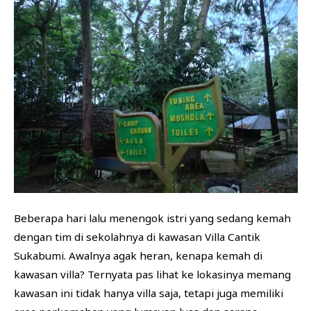
Beberapa hari lalu menengok istri yang sedang kemah
dengan tim di sekolahnya di kawasan Villa Cantik
Sukabumi. Awalnya agak heran, kenapa kemah di
kawasan villa? Ternyata pas lihat ke lokasinya memang
kawasan ini tidak hanya villa saja, tetapi juga memiliki