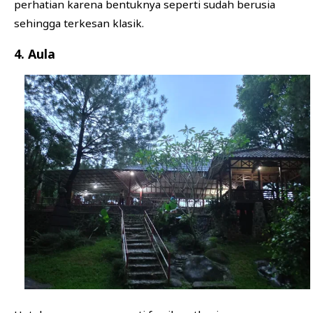
perhatian karena bentuknya seperti sudah berusia
sehingga terkesan klasik.
4. Aula