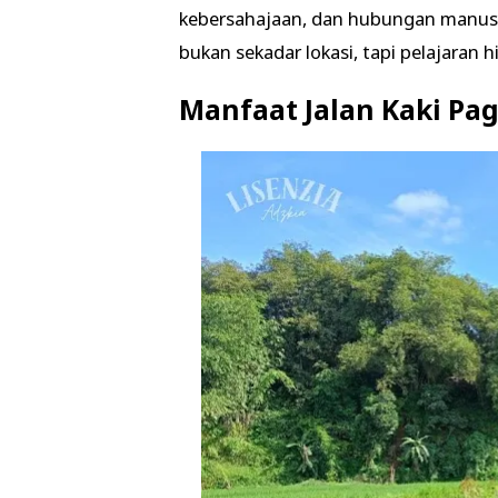
kebersahajaan, dan hubungan manusi
bukan sekadar lokasi, tapi pelajaran
Manfaat Jalan Kaki Pa