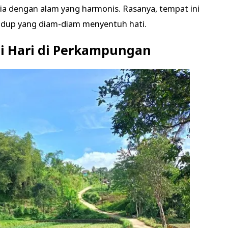
a dengan alam yang harmonis. Rasanya, tempat ini
 hidup yang diam-diam menyentuh hati.
gi Hari di Perkampungan