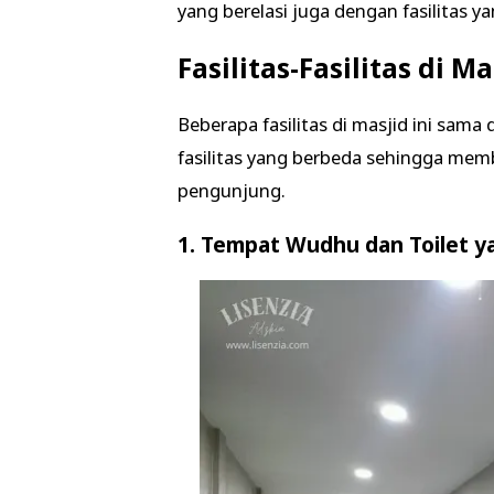
yang berelasi juga dengan fasilitas ya
Fasilitas-Fasilitas di 
Beberapa fasilitas di masjid ini sam
fasilitas yang berbeda sehingga memb
pengunjung.
1. Tempat Wudhu dan Toilet ya