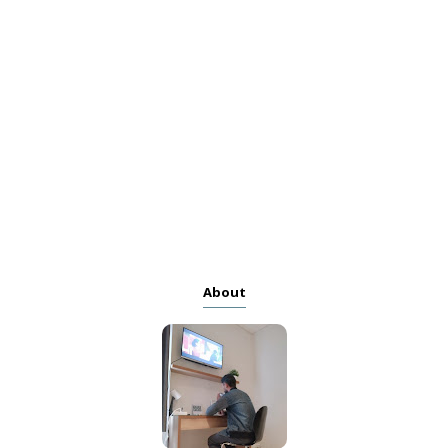
About