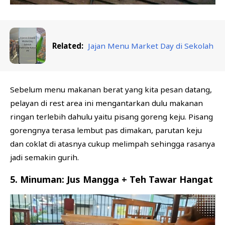
Related:
Jajan Menu Market Day di Sekolah
Sebelum menu makanan berat yang kita pesan datang,
pelayan di rest area ini mengantarkan dulu makanan
ringan terlebih dahulu yaitu pisang goreng keju. Pisang
gorengnya terasa lembut pas dimakan, parutan keju
dan coklat di atasnya cukup melimpah sehingga rasanya
jadi semakin gurih.
5. Minuman: Jus Mangga + Teh Tawar Hangat