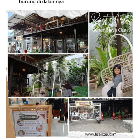
burung di dalamnya