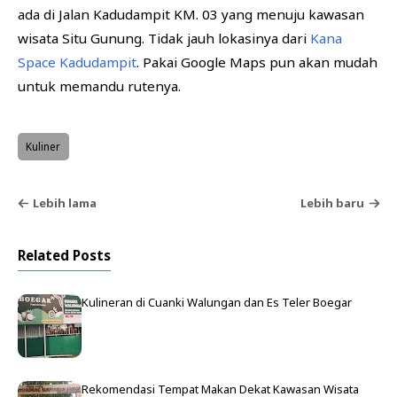
ada di Jalan Kadudampit KM. 03 yang menuju kawasan
wisata Situ Gunung. Tidak jauh lokasinya dari
Kana
Space Kadudampit
. Pakai Google Maps pun akan mudah
untuk memandu rutenya.
Kuliner
Lebih lama
Lebih baru
Related Posts
Kulineran di Cuanki Walungan dan Es Teler Boegar
Rekomendasi Tempat Makan Dekat Kawasan Wisata