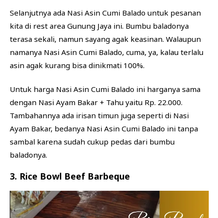
Selanjutnya ada Nasi Asin Cumi Balado untuk pesanan
kita di rest area Gunung Jaya ini. Bumbu baladonya
terasa sekali, namun sayang agak keasinan. Walaupun
namanya Nasi Asin Cumi Balado, cuma, ya, kalau terlalu
asin agak kurang bisa dinikmati 100%.
Untuk harga Nasi Asin Cumi Balado ini harganya sama
dengan Nasi Ayam Bakar + Tahu yaitu Rp. 22.000.
Tambahannya ada irisan timun juga seperti di Nasi
Ayam Bakar, bedanya Nasi Asin Cumi Balado ini tanpa
sambal karena sudah cukup pedas dari bumbu
baladonya.
3. Rice Bowl Beef Barbeque