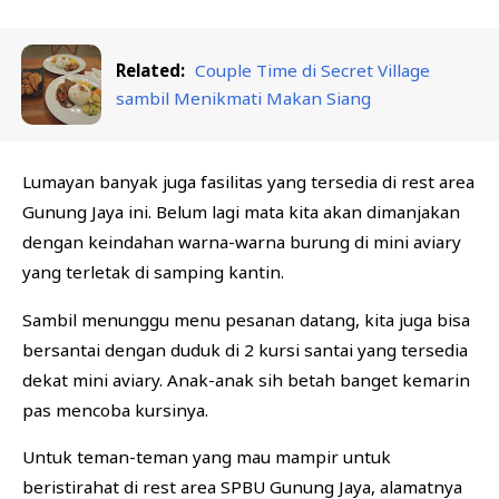
Related:
Couple Time di Secret Village
sambil Menikmati Makan Siang
Lumayan banyak juga fasilitas yang tersedia di rest area
Gunung Jaya ini. Belum lagi mata kita akan dimanjakan
dengan keindahan warna-warna burung di mini aviary
yang terletak di samping kantin.
Sambil menunggu menu pesanan datang, kita juga bisa
bersantai dengan duduk di 2 kursi santai yang tersedia
dekat mini aviary. Anak-anak sih betah banget kemarin
pas mencoba kursinya.
Untuk teman-teman yang mau mampir untuk
beristirahat di rest area SPBU Gunung Jaya, alamatnya