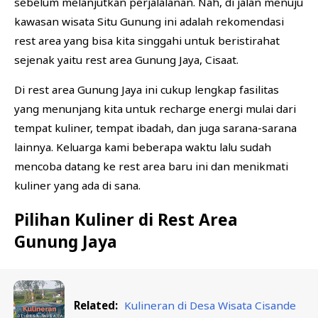
sebelum melanjutkan perjalalanan. Nah, di jalan menuju
kawasan wisata Situ Gunung ini adalah rekomendasi
rest area yang bisa kita singgahi untuk beristirahat
sejenak yaitu rest area Gunung Jaya, Cisaat.
Di rest area Gunung Jaya ini cukup lengkap fasilitas
yang menunjang kita untuk recharge energi mulai dari
tempat kuliner, tempat ibadah, dan juga sarana-sarana
lainnya. Keluarga kami beberapa waktu lalu sudah
mencoba datang ke rest area baru ini dan menikmati
kuliner yang ada di sana.
Pilihan Kuliner di Rest Area
Gunung Jaya
Related:
Kulineran di Desa Wisata Cisande