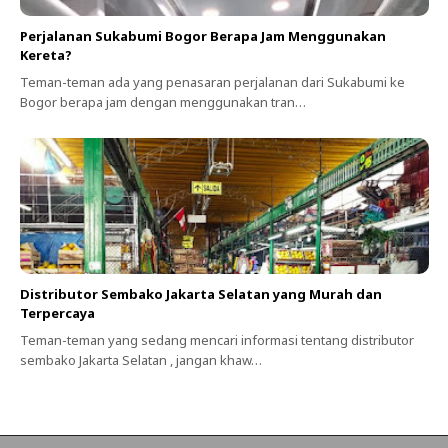
Perjalanan Sukabumi Bogor Berapa Jam Menggunakan
Kereta?
Teman-teman ada yang penasaran perjalanan dari Sukabumi ke
Bogor berapa jam dengan menggunakan tran…
Distributor Sembako Jakarta Selatan yang Murah dan
Terpercaya
Teman-teman yang sedang mencari informasi tentang distributor
sembako Jakarta Selatan , jangan khaw…