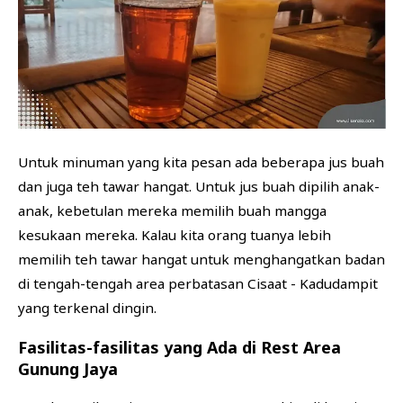
Untuk minuman yang kita pesan ada beberapa jus buah
dan juga teh tawar hangat. Untuk jus buah dipilih anak-
anak, kebetulan mereka memilih buah mangga
kesukaan mereka. Kalau kita orang tuanya lebih
memilih teh tawar hangat untuk menghangatkan badan
di tengah-tengah area perbatasan Cisaat - Kadudampit
yang terkenal dingin.
Fasilitas-fasilitas yang Ada di Rest Area
Gunung Jaya