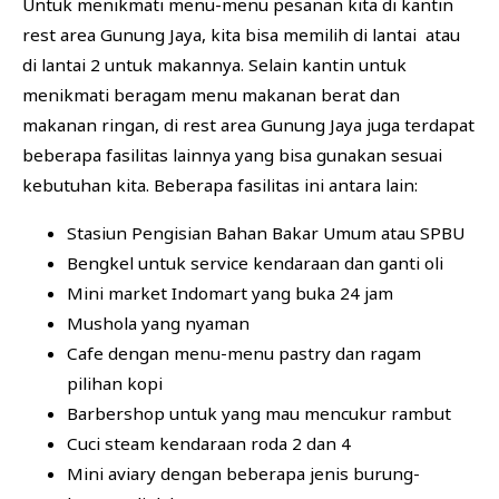
Untuk menikmati menu-menu pesanan kita di kantin
rest area Gunung Jaya, kita bisa memilih di lantai atau
di lantai 2 untuk makannya. Selain kantin untuk
menikmati beragam menu makanan berat dan
makanan ringan, di rest area Gunung Jaya juga terdapat
beberapa fasilitas lainnya yang bisa gunakan sesuai
kebutuhan kita. Beberapa fasilitas ini antara lain:
Stasiun Pengisian Bahan Bakar Umum atau SPBU
Bengkel untuk service kendaraan dan ganti oli
Mini market Indomart yang buka 24 jam
Mushola yang nyaman
Cafe dengan menu-menu pastry dan ragam
pilihan kopi
Barbershop untuk yang mau mencukur rambut
Cuci steam kendaraan roda 2 dan 4
Mini aviary dengan beberapa jenis burung-