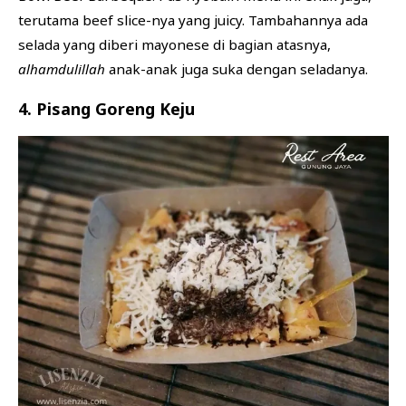
terutama beef slice-nya yang juicy. Tambahannya ada
selada yang diberi mayonese di bagian atasnya,
alhamdulillah
anak-anak juga suka dengan seladanya.
4. Pisang Goreng Keju