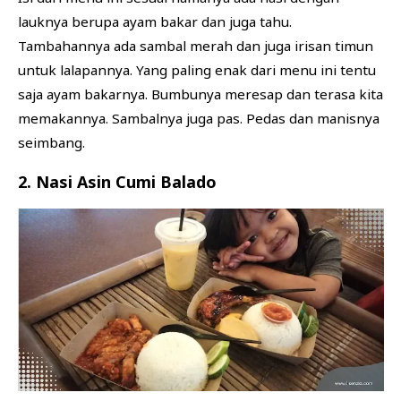
lauknya berupa ayam bakar dan juga tahu.
Tambahannya ada sambal merah dan juga irisan timun
untuk lalapannya. Yang paling enak dari menu ini tentu
saja ayam bakarnya. Bumbunya meresap dan terasa kita
memakannya. Sambalnya juga pas. Pedas dan manisnya
seimbang.
2. Nasi Asin Cumi Balado