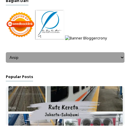
Bagian Dari
Popular Posts