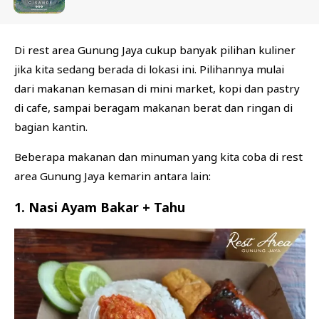
Di rest area Gunung Jaya cukup banyak pilihan kuliner
jika kita sedang berada di lokasi ini. Pilihannya mulai
dari makanan kemasan di mini market, kopi dan pastry
di cafe, sampai beragam makanan berat dan ringan di
bagian kantin.
Beberapa makanan dan minuman yang kita coba di rest
area Gunung Jaya kemarin antara lain:
1. Nasi Ayam Bakar + Tahu