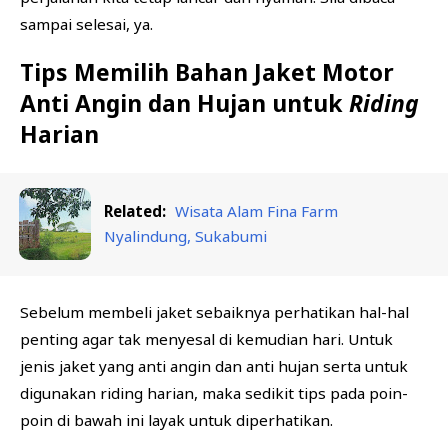
sampai selesai, ya.
Tips Memilih Bahan Jaket Motor
Anti Angin dan Hujan untuk
Riding
Harian
Related:
Wisata Alam Fina Farm
Nyalindung, Sukabumi
Sebelum membeli jaket sebaiknya perhatikan hal-hal
penting agar tak menyesal di kemudian hari. Untuk
jenis jaket yang anti angin dan anti hujan serta untuk
digunakan riding harian, maka sedikit tips pada poin-
poin di bawah ini layak untuk diperhatikan.