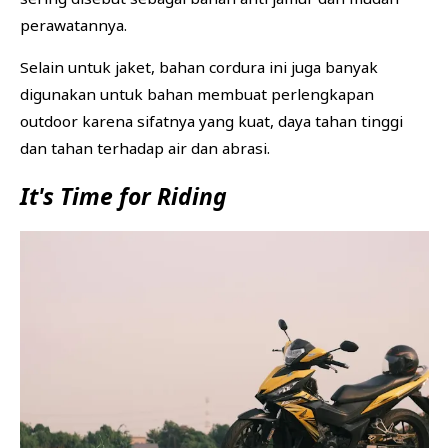
perawatannya.
Selain untuk jaket, bahan cordura ini juga banyak
digunakan untuk bahan membuat perlengkapan
outdoor karena sifatnya yang kuat, daya tahan tinggi
dan tahan terhadap air dan abrasi.
It's Time for Riding