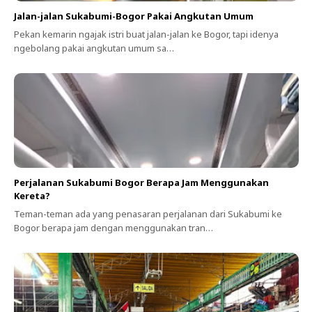
Jalan-jalan Sukabumi-Bogor Pakai Angkutan Umum
Pekan kemarin ngajak istri buat jalan-jalan ke Bogor, tapi idenya
ngebolang pakai angkutan umum sa…
Perjalanan Sukabumi Bogor Berapa Jam Menggunakan
Kereta?
Teman-teman ada yang penasaran perjalanan dari Sukabumi ke
Bogor berapa jam dengan menggunakan tran…