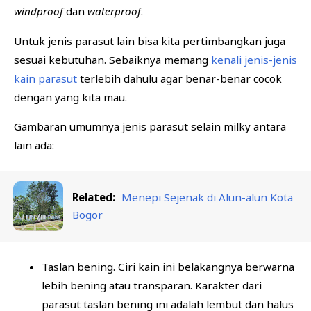
windproof
dan
waterproof
.
Untuk jenis parasut lain bisa kita pertimbangkan juga
sesuai kebutuhan. Sebaiknya memang
kenali jenis-jenis
kain parasut
terlebih dahulu agar benar-benar cocok
dengan yang kita mau.
Gambaran umumnya jenis parasut selain milky antara
lain ada:
Related:
Menepi Sejenak di Alun-alun Kota
Bogor
Taslan bening. Ciri kain ini belakangnya berwarna
lebih bening atau transparan. Karakter dari
parasut taslan bening ini adalah lembut dan halus