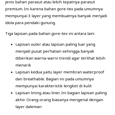
jenis bahan parasut atau lebih tepatnya parasut
premium. Ini karena bahan gore-tex pada umumnya
mempunyai 3 layer yang membuatnya banyak menjadi
idola para pendaki gunung.
Tiga lapisan pada bahan gore-tex ini antara lain:
Lapisan outer atau lapisan paling luar yang
menjadi pusat perhatian sehingga banyak
diberikan warna-warni trendi agar terlihat lebih
menarik
Lapisan kedua yaitu layer membran waterproof
dan breathable. Bagian ini pada umumnya
mempunyai karakteristik lengket di kulit
Lapisan lining atau liner. Ini bagian lapisan paling
akhir. Orang-orang biasanya mengenal dengan
layer daleman