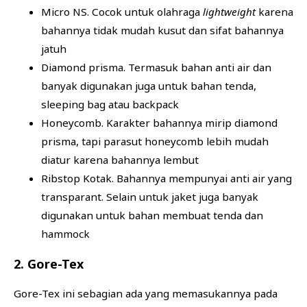
Micro NS. Cocok untuk olahraga
lightweight
karena
bahannya tidak mudah kusut dan sifat bahannya
jatuh
Diamond prisma. Termasuk bahan anti air dan
banyak digunakan juga untuk bahan tenda,
sleeping bag atau backpack
Honeycomb. Karakter bahannya mirip diamond
prisma, tapi parasut honeycomb lebih mudah
diatur karena bahannya lembut
Ribstop Kotak. Bahannya mempunyai anti air yang
transparant. Selain untuk jaket juga banyak
digunakan untuk bahan membuat tenda dan
hammock
2. Gore-Tex
Gore-Tex ini sebagian ada yang memasukannya pada