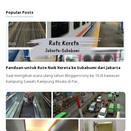
Popular Posts
Panduan untuk Rute Naik Kereta ke Sukabumi dari Jakarta
Saat mengikuti acara ulang tahun Bloggercrony ke 10 di kawasan
Kampung Sawah, Kampung Wisata di Par…