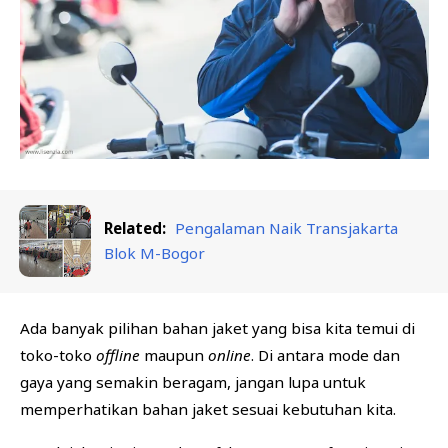
Related:
Pengalaman Naik Transjakarta
Blok M-Bogor
Ada banyak pilihan bahan jaket yang bisa kita temui di
toko-toko
offline
maupun
online
. Di antara mode dan
gaya yang semakin beragam, jangan lupa untuk
memperhatikan bahan jaket sesuai kebutuhan kita.