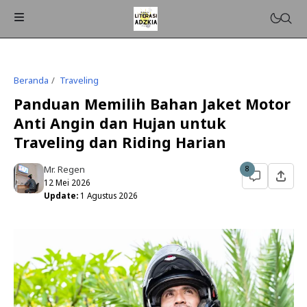
Beranda
Traveling
Panduan Memilih Bahan Jaket Motor
Anti Angin dan Hujan untuk
Traveling dan Riding Harian
Mr. Regen
8
12 Mei 2026
Update:
1 Agustus 2026
ISLAMPEDIA
PENDIDIKAN