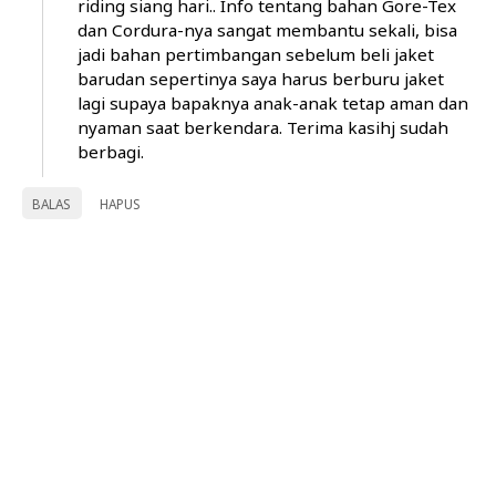
riding siang hari.. Info tentang bahan Gore-Tex
dan Cordura-nya sangat membantu sekali, bisa
jadi bahan pertimbangan sebelum beli jaket
barudan sepertinya saya harus berburu jaket
lagi supaya bapaknya anak-anak tetap aman dan
nyaman saat berkendara. Terima kasihj sudah
berbagi.
BALAS
HAPUS