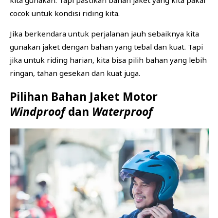
cocok untuk kondisi riding kita.
Jika berkendara untuk perjalanan jauh sebaiknya kita
gunakan jaket dengan bahan yang tebal dan kuat. Tapi
jika untuk riding harian, kita bisa pilih bahan yang lebih
ringan, tahan gesekan dan kuat juga.
Pilihan Bahan Jaket Motor
Windproof
dan
Waterproof