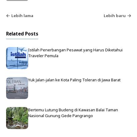
Lebih lama
Lebih baru
Related Posts
Istilah Penerbangan Pesawat yang Harus Diketahui
Traveler Pemula
Yuk Jalan-jalan ke Kota Paling Toleran di Jawa Barat
Bertemu Lutung Budeng di Kawasan Balai Taman
Nasional Gunung Gede Pangrango