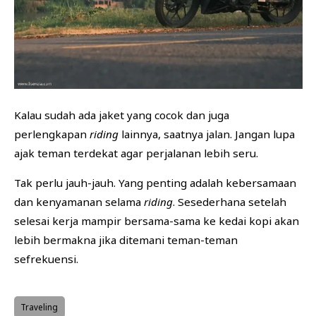
Kalau sudah ada jaket yang cocok dan juga
perlengkapan
riding
lainnya, saatnya jalan. Jangan lupa
ajak teman terdekat agar perjalanan lebih seru.
Tak perlu jauh-jauh. Yang penting adalah kebersamaan
dan kenyamanan selama
riding
. Sesederhana setelah
selesai kerja mampir bersama-sama ke kedai kopi akan
lebih bermakna jika ditemani teman-teman
sefrekuensi.
Traveling