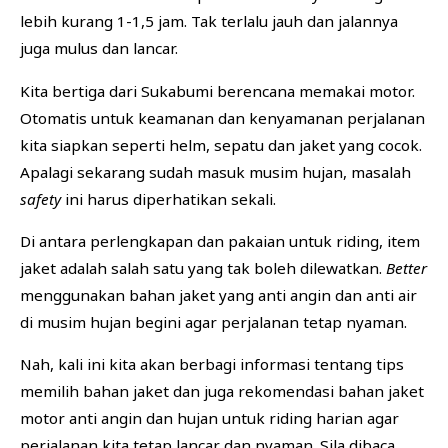
lebih kurang 1-1,5 jam. Tak terlalu jauh dan jalannya
juga mulus dan lancar.
Kita bertiga dari Sukabumi berencana memakai motor.
Otomatis untuk keamanan dan kenyamanan perjalanan
kita siapkan seperti helm, sepatu dan jaket yang cocok.
Apalagi sekarang sudah masuk musim hujan, masalah
safety
ini harus diperhatikan sekali.
Di antara perlengkapan dan pakaian untuk riding, item
jaket adalah salah satu yang tak boleh dilewatkan.
Better
menggunakan bahan jaket yang anti angin dan anti air
di musim hujan begini agar perjalanan tetap nyaman.
Nah, kali ini kita akan berbagi informasi tentang tips
memilih bahan jaket dan juga rekomendasi bahan jaket
motor anti angin dan hujan untuk riding harian agar
perjalanan kita tetap lancar dan nyaman. Sila dibaca