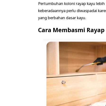
Pertumbuhan koloni rayap kayu lebih 
keberadaannya perlu diwaspadai kare
yang berbahan dasar kayu.
Cara Membasmi Rayap 