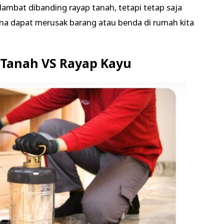
lambat dibanding rayap tanah, tetapi tetap saja
na dapat merusak barang atau benda di rumah kita
Tanah VS Rayap Kayu