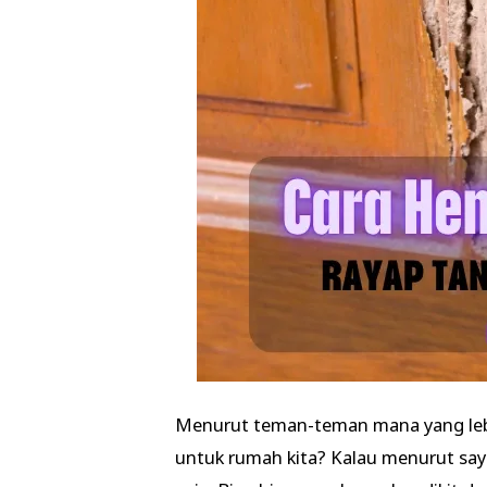
Menurut teman-teman mana yang lebi
untuk rumah kita? Kalau menurut saya