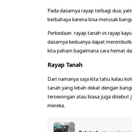
Pada dasarnya rayap terbagi dua, yai
berbahaya karena bisa merusak bangu
Perbedaan rayap tanah vs rayap kayu 
dasarnya keduanya dapat menimbulka
kita paham bagaimana cara hemat da
Rayap Tanah
Dari namanya saja kita tahu kalau kolo
tanah yang lebah dekat dengan bang
terowongan atau biasa juga disebut
mereka.