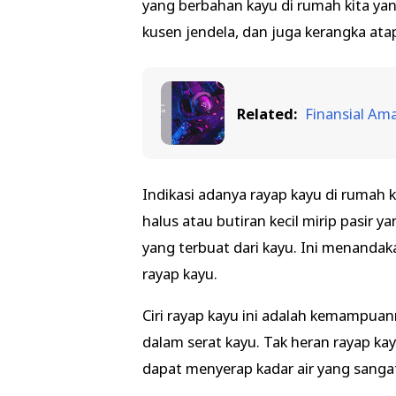
yang berbahan kayu di rumah kita yang 
kusen jendela, dan juga kerangka ata
Related:
Finansial A
Indikasi adanya rayap kayu di rumah 
halus atau butiran kecil mirip pasi
yang terbuat dari kayu. Ini menandak
rayap kayu.
Ciri rayap kayu ini adalah kemampuan
dalam serat kayu. Tak heran rayap ka
dapat menyerap kadar air yang sanga