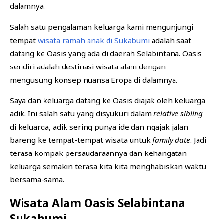
dalamnya.
Salah satu pengalaman keluarga kami mengunjungi
tempat
wisata ramah anak di Sukabumi
adalah saat
datang ke Oasis yang ada di daerah Selabintana. Oasis
sendiri adalah destinasi wisata alam dengan
mengusung konsep nuansa Eropa di dalamnya.
Saya dan keluarga datang ke Oasis diajak oleh keluarga
adik. Ini salah satu yang disyukuri dalam
relative sibling
di keluarga, adik sering punya ide dan ngajak jalan
bareng ke tempat-tempat wisata untuk
family date
. Jadi
terasa kompak persaudaraannya dan kehangatan
keluarga semakin terasa kita kita menghabiskan waktu
bersama-sama.
Wisata Alam Oasis Selabintana
Sukabumi