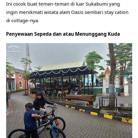
Ini cocok buat teman-teman di luar Sukabumi yang
ingin menikmati wisata alam Oasis sembari stay cation
di cottage-nya.
Penyewaan Sepeda dan atau Menunggang Kuda