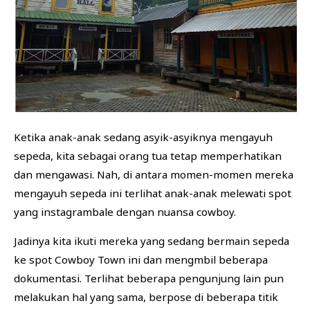
Ketika anak-anak sedang asyik-asyiknya mengayuh
sepeda, kita sebagai orang tua tetap memperhatikan
dan mengawasi. Nah, di antara momen-momen mereka
mengayuh sepeda ini terlihat anak-anak melewati spot
yang instagrambale dengan nuansa cowboy.
Jadinya kita ikuti mereka yang sedang bermain sepeda
ke spot Cowboy Town ini dan mengmbil beberapa
dokumentasi. Terlihat beberapa pengunjung lain pun
melakukan hal yang sama, berpose di beberapa titik