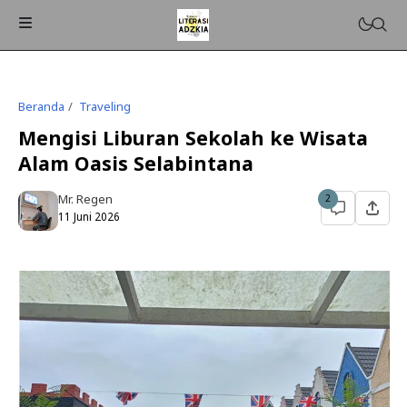
Beranda
Traveling
Mengisi Liburan Sekolah ke Wisata
Alam Oasis Selabintana
Mr. Regen
2
11 Juni 2026
ISLAMPEDIA
PENDIDIKAN