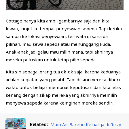
Cottage hanya kita ambil gambarnya saja dan kita
lewati, lanjut ke tempat penyewaan sepeda. Tapi ketika
sampai ke lokasi penyewaan, ternyata di sana da
pilihan, mau sewa sepeda atau menunggang kuda.
Anak-anak jadi galau mau milih mana, tapi akhirnya
mereka putuskan untuk tetap pilih sepeda.
Kita sih sebagai orang tua ok-ok saja, karena keduanya
adalah kegiatan yang positif. Tapi di sini mereka diberi
waktu untuk belajar membuat keputusan dan kita jelas
senang dengan sikap mereka yang akhirnya memilih
menyewa sepeda karena keinginan mereka sendiri.
Related:
Main Air Bareng Keluarga di Rizzy