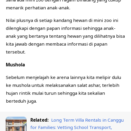
menarik perhatian anak-anak.
Nilai plusnya di setiap kandang hewan di mini zoo ini
dilengkapi dengan papan informasi sehingga anak-
anak yang bertanya tentang hewan yang dilihatnya bisa
kita jawab dengan membaca informasi di papan
tersebut.
Mushola
Sebelum menjelajah ke arena lainnya kita melipir dulu
ke mushola untuk melaksanakan salat ashar, terlebih
hujan rintik mulai turun sehingga kita sekalian
berteduh juga.
Related:
Long Term Villa Rentals in Canggu
for Families: Vetting School Transport,