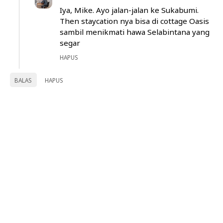
Iya, Mike. Ayo jalan-jalan ke Sukabumi.
Then staycation nya bisa di cottage Oasis
sambil menikmati hawa Selabintana yang
segar
HAPUS
BALAS
HAPUS