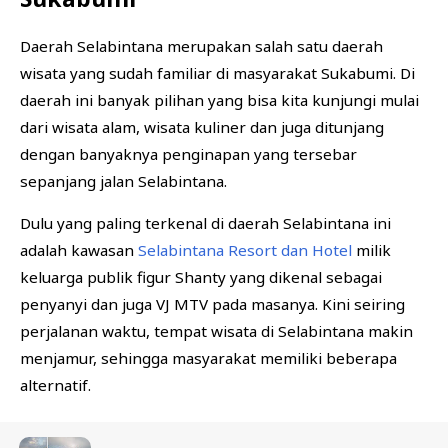
Daerah Selabintana merupakan salah satu daerah
wisata yang sudah familiar di masyarakat Sukabumi. Di
daerah ini banyak pilihan yang bisa kita kunjungi mulai
dari wisata alam, wisata kuliner dan juga ditunjang
dengan banyaknya penginapan yang tersebar
sepanjang jalan Selabintana.
Dulu yang paling terkenal di daerah Selabintana ini
adalah kawasan
Selabintana Resort dan Hotel
milik
keluarga publik figur Shanty yang dikenal sebagai
penyanyi dan juga VJ MTV pada masanya. Kini seiring
perjalanan waktu, tempat wisata di Selabintana makin
menjamur, sehingga masyarakat memiliki beberapa
alternatif.