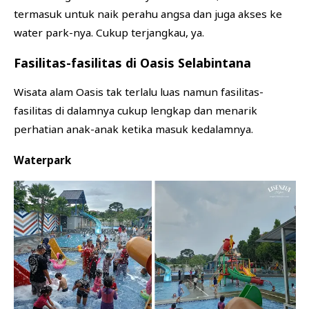
termasuk untuk naik perahu angsa dan juga akses ke
water park-nya. Cukup terjangkau, ya.
Fasilitas-fasilitas di Oasis Selabintana
Wisata alam Oasis tak terlalu luas namun fasilitas-
fasilitas di dalamnya cukup lengkap dan menarik
perhatian anak-anak ketika masuk kedalamnya.
Waterpark