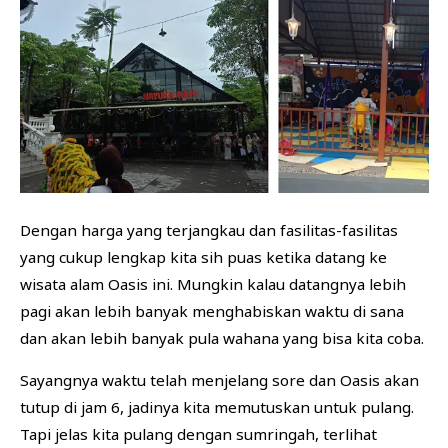
Dengan harga yang terjangkau dan fasilitas-fasilitas
yang cukup lengkap kita sih puas ketika datang ke
wisata alam Oasis ini. Mungkin kalau datangnya lebih
pagi akan lebih banyak menghabiskan waktu di sana
dan akan lebih banyak pula wahana yang bisa kita coba.
Sayangnya waktu telah menjelang sore dan Oasis akan
tutup di jam 6, jadinya kita memutuskan untuk pulang.
Tapi jelas kita pulang dengan sumringah, terlihat