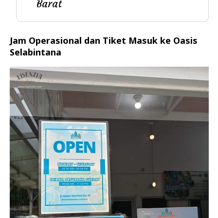
Barat
Jam Operasional dan Tiket Masuk ke Oasis
Selabintana