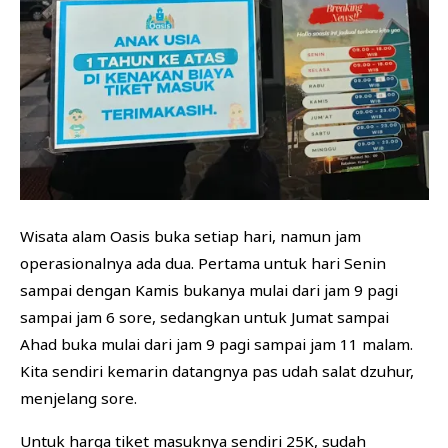
Wisata alam Oasis buka setiap hari, namun jam
operasionalnya ada dua. Pertama untuk hari Senin
sampai dengan Kamis bukanya mulai dari jam 9 pagi
sampai jam 6 sore, sedangkan untuk Jumat sampai
Ahad buka mulai dari jam 9 pagi sampai jam 11 malam.
Kita sendiri kemarin datangnya pas udah salat dzuhur,
menjelang sore.
Untuk harga tiket masuknya sendiri 25K, sudah