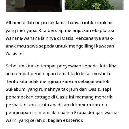
Alhamdulillah hujan tak lama, hanya rintik-rintik air
yang menyapa. Kita bersiap melanjutkan eksplorasi
wahana-wahana lainnya di Oasis. Rencananya anak-
anak mau sewa sepeda untuk mengelilingi kawasan
Oasis ini.
Sebelum kita ke tempat penyewaan sepeda, kita lihat
ada tempat penginapan tematik di dekat mushola.
Tentu kita tidak menginap karena sebagai warlok
Sukabumi yang rumahnya tak jauh dari Oasis. Tapi
penampakan cottage di Oasis ini memang menarik
perhatian untuk kita abadikan di kamera karena
penginapan ini memiliki nuansa Eropa dengan warna-
warni yang cerah di bagian eksterior.