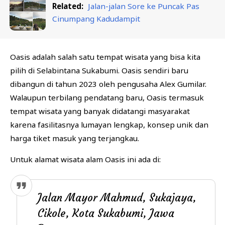
Related:
Jalan-jalan Sore ke Puncak Pas
Cinumpang Kadudampit
Oasis adalah salah satu tempat wisata yang bisa kita
pilih di Selabintana Sukabumi. Oasis sendiri baru
dibangun di tahun 2023 oleh pengusaha Alex Gumilar.
Walaupun terbilang pendatang baru, Oasis termasuk
tempat wisata yang banyak didatangi masyarakat
karena fasilitasnya lumayan lengkap, konsep unik dan
harga tiket masuk yang terjangkau.
Untuk alamat wisata alam Oasis ini ada di:
Jalan Mayor Mahmud, Sukajaya,
Cikole, Kota Sukabumi, Jawa