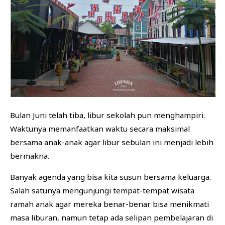
BISNIS
FINANSIAL
KESEHATAN
Bulan Juni telah tiba, libur sekolah pun menghampiri.
Waktunya memanfaatkan waktu secara maksimal
bersama anak-anak agar libur sebulan ini menjadi lebih
bermakna.
Banyak agenda yang bisa kita susun bersama keluarga.
Salah satunya mengunjungi tempat-tempat wisata
ramah anak agar mereka benar-benar bisa menikmati
masa liburan, namun tetap ada selipan pembelajaran di