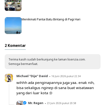
Menikmati Pantai Batu Bintang di Pagi Hari
2 Komentar
Terima kasih sudah berkunjung ke laman lisenzia.com.
Semoga bermanfaat.
Michael "Dije" David
16 Juni 2026 pukul 22.34
wihhh ada penginapannya juga yaa.. enak nih,
bisa sekaligus nginep di sana buat wisatawan
yang dari luar kota :D
Mr. Regen
23 Juni 2026 pukul 20.58