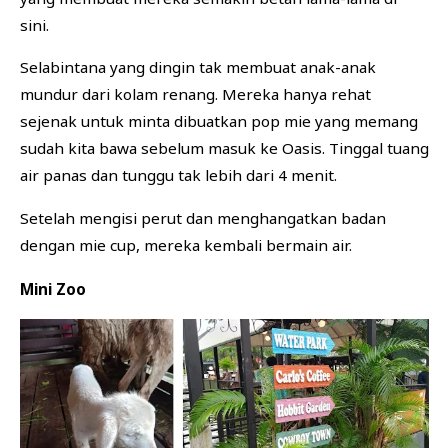
sini.
Selabintana yang dingin tak membuat anak-anak
mundur dari kolam renang. Mereka hanya rehat
sejenak untuk minta dibuatkan pop mie yang memang
sudah kita bawa sebelum masuk ke Oasis. Tinggal tuang
air panas dan tunggu tak lebih dari 4 menit.
Setelah mengisi perut dan menghangatkan badan
dengan mie cup, mereka kembali bermain air.
Mini Zoo