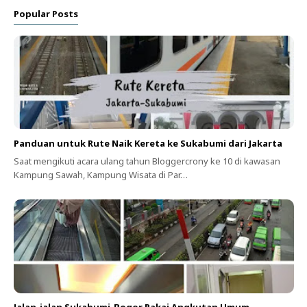
Popular Posts
Panduan untuk Rute Naik Kereta ke Sukabumi dari Jakarta
Saat mengikuti acara ulang tahun Bloggercrony ke 10 di kawasan
Kampung Sawah, Kampung Wisata di Par…