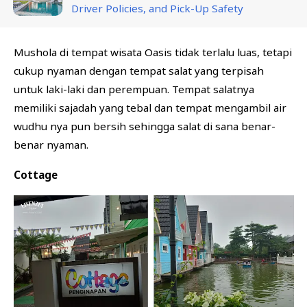
Driver Policies, and Pick-Up Safety
Mushola di tempat wisata Oasis tidak terlalu luas, tetapi
cukup nyaman dengan tempat salat yang terpisah
untuk laki-laki dan perempuan. Tempat salatnya
memiliki sajadah yang tebal dan tempat mengambil air
wudhu nya pun bersih sehingga salat di sana benar-
benar nyaman.
Cottage