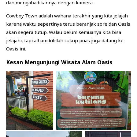
dan mengabadikannya dengan kamera.
Cowboy Town adalah wahana terakhir yang kita jelajah
karena waktu sepertinya terus beranjak sore dan Oasis
akan segera tutup. Walau belum semuanya kita bisa
jelajahi, tapi alhamdulillah cukup puas juga datang ke
Oasis ini.
Kesan Mengunjungi Wisata Alam Oasis