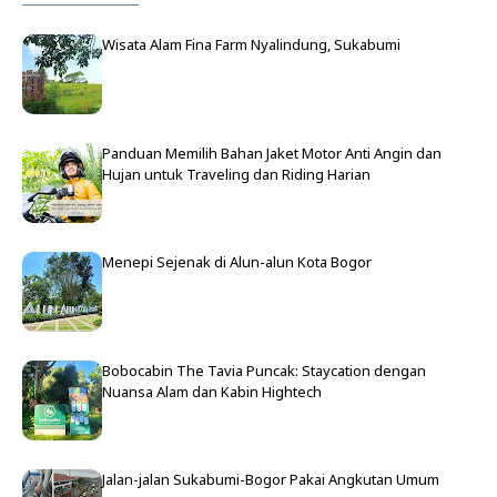
Wisata Alam Fina Farm Nyalindung, Sukabumi
Panduan Memilih Bahan Jaket Motor Anti Angin dan
Hujan untuk Traveling dan Riding Harian
Menepi Sejenak di Alun-alun Kota Bogor
Bobocabin The Tavia Puncak: Staycation dengan
Nuansa Alam dan Kabin Hightech
Jalan-jalan Sukabumi-Bogor Pakai Angkutan Umum