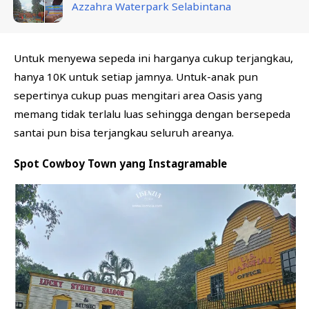
Azzahra Waterpark Selabintana
Untuk menyewa sepeda ini harganya cukup terjangkau,
hanya 10K untuk setiap jamnya. Untuk-anak pun
sepertinya cukup puas mengitari area Oasis yang
memang tidak terlalu luas sehingga dengan bersepeda
santai pun bisa terjangkau seluruh areanya.
Spot Cowboy Town yang Instagramable