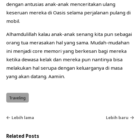
dengan antusias anak-anak menceritakan ulang
keseruan mereka di Oasis selama perjalanan pulang di
mobil.
Alhamdulillah kalau anak-anak senang kita pun sebagai
orang tua merasakan hal yang sama. Mudah-mudahan
ini menjadi core memori yang berkesan bagi mereka
ketika dewasa kelak dan mereka pun nantinya bisa
melakukan hal serupa dengan keluarganya di masa
yang akan datang. Aamiin.
Traveling
Lebih lama
Lebih baru
Related Posts