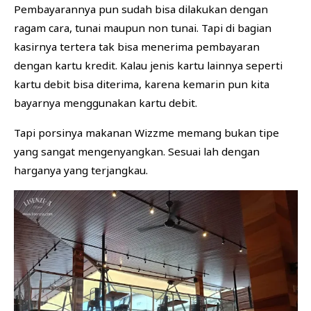
Pembayarannya pun sudah bisa dilakukan dengan
ragam cara, tunai maupun non tunai. Tapi di bagian
kasirnya tertera tak bisa menerima pembayaran
dengan kartu kredit. Kalau jenis kartu lainnya seperti
kartu debit bisa diterima, karena kemarin pun kita
bayarnya menggunakan kartu debit.
Tapi porsinya makanan Wizzme memang bukan tipe
yang sangat mengenyangkan. Sesuai lah dengan
harganya yang terjangkau.