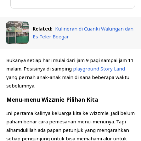
Related:
Kulineran di Cuanki Walungan dan
Es Teler Boegar
Bukanya setiap hari mulai dari jam 9 pagi sampai jam 11
malam. Posisinya di samping
playground Story Land
yang pernah anak-anak main di sana beberapa waktu
sebelumnya.
Menu-menu Wizzmie Pilihan Kita
Ini pertama kalinya keluarga kita ke Wizzmie. Jadi belum
paham benar cara pemesanan menu-menunya. Tapi
alhamdulillah ada papan petunjuk yang mengarahkan
setiap pengunjung untuk bisa memahami alur untuk