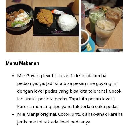
Menu Makanan
Mie Goyang level 1. Level 1 di sini dalam hal
pedasnya, ya. Jadi kita bisa pesan mie goyang ini
dengan level pedas yang bisa kita toleransi. Cocok
lah untuk pecinta pedas. Tapi kita pesan level 1
karena memang tipe yang tak terlalu suka pedas
Mie Manja original. Cocok untuk anak-anak karena
jenis mie ini tak ada level pedasnya