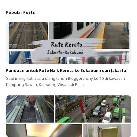
Popular Posts
Panduan untuk Rute Naik Kereta ke Sukabumi dari Jakarta
Saat mengikuti acara ulang tahun Bloggercrony ke 10 di kawasan
Kampung Sawah, Kampung Wisata di Par…