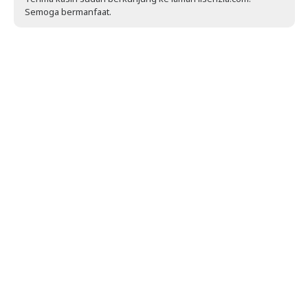
Semoga bermanfaat.