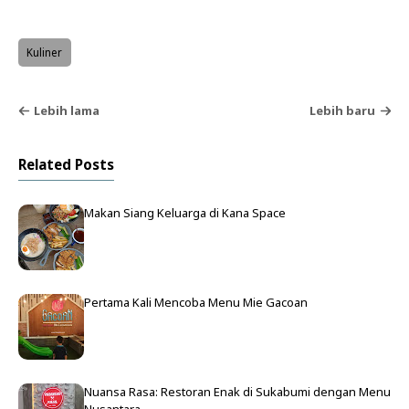
Kuliner
Lebih lama
Lebih baru
Related Posts
Makan Siang Keluarga di Kana Space
Pertama Kali Mencoba Menu Mie Gacoan
Nuansa Rasa: Restoran Enak di Sukabumi dengan Menu
Nusantara