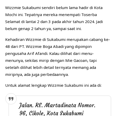
Wizzmie Sukabumi sendiri belum lama hadir di Kota
Mochi ini. Tepatnya mereka menempati Toserba
Selamat di lantai 2 dan 3 pada akhir tahun 2024. Jadi
belum genap 2 tahun ya, sampai saat ini.
Kehadiran Wizzmie di Sukabumi merupakan cabang ke-
48 dari PT. Wizzmie Boga Abadi yang dipimpin
pengusaha Arif Afandi. Kalau dilihat dari menu-
menunya, sekilas mirip dengan Mie Gacoan, tapi
setelah dilihat lebih detail ternyata memang ada
miripnya, ada juga perbedaannya.
Untuk alamat lengkap Wizzmie Sukabumi ini ada di:
Jalan. RE. Martadinata Nomor.
96, Cikole, Kota Sukabumi