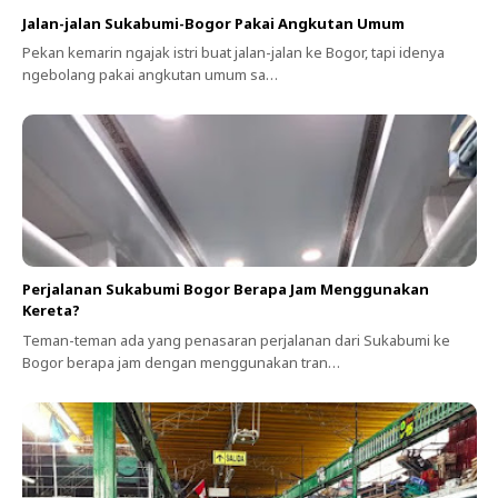
Jalan-jalan Sukabumi-Bogor Pakai Angkutan Umum
Pekan kemarin ngajak istri buat jalan-jalan ke Bogor, tapi idenya
ngebolang pakai angkutan umum sa…
Perjalanan Sukabumi Bogor Berapa Jam Menggunakan
Kereta?
Teman-teman ada yang penasaran perjalanan dari Sukabumi ke
Bogor berapa jam dengan menggunakan tran…