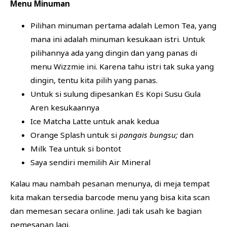
Menu Minuman
Pilihan minuman pertama adalah Lemon Tea, yang
mana ini adalah minuman kesukaan istri. Untuk
pilihannya ada yang dingin dan yang panas di
menu Wizzmie ini. Karena tahu istri tak suka yang
dingin, tentu kita pilih yang panas.
Untuk si sulung dipesankan Es Kopi Susu Gula
Aren kesukaannya
Ice Matcha Latte untuk anak kedua
Orange Splash untuk si
pangais bungsu;
dan
Milk Tea untuk si bontot
Saya sendiri memilih Air Mineral
Kalau mau nambah pesanan menunya, di meja tempat
kita makan tersedia barcode menu yang bisa kita scan
dan memesan secara online. Jadi tak usah ke bagian
pemesanan lagi.