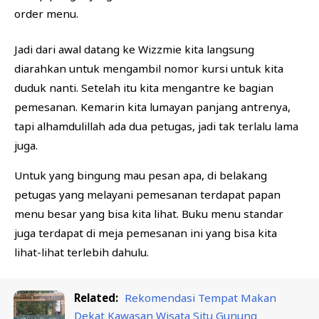
order menu.
Jadi dari awal datang ke Wizzmie kita langsung
diarahkan untuk mengambil nomor kursi untuk kita
duduk nanti. Setelah itu kita mengantre ke bagian
pemesanan. Kemarin kita lumayan panjang antrenya,
tapi alhamdulillah ada dua petugas, jadi tak terlalu lama
juga.
Untuk yang bingung mau pesan apa, di belakang
petugas yang melayani pemesanan terdapat papan
menu besar yang bisa kita lihat. Buku menu standar
juga terdapat di meja pemesanan ini yang bisa kita
lihat-lihat terlebih dahulu.
Related:
Rekomendasi Tempat Makan
Dekat Kawasan Wisata Situ Gunung