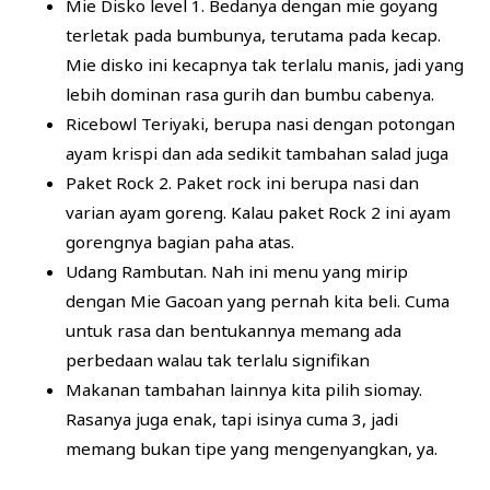
Mie Disko level 1. Bedanya dengan mie goyang
terletak pada bumbunya, terutama pada kecap.
Mie disko ini kecapnya tak terlalu manis, jadi yang
lebih dominan rasa gurih dan bumbu cabenya.
Ricebowl Teriyaki, berupa nasi dengan potongan
ayam krispi dan ada sedikit tambahan salad juga
Paket Rock 2. Paket rock ini berupa nasi dan
varian ayam goreng. Kalau paket Rock 2 ini ayam
gorengnya bagian paha atas.
Udang Rambutan. Nah ini menu yang mirip
dengan Mie Gacoan yang pernah kita beli. Cuma
untuk rasa dan bentukannya memang ada
perbedaan walau tak terlalu signifikan
Makanan tambahan lainnya kita pilih siomay.
Rasanya juga enak, tapi isinya cuma 3, jadi
memang bukan tipe yang mengenyangkan, ya.