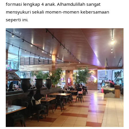
formasi lengkap 4 anak. Alhamdulillah sangat
mensyukuri sekali momen-momen kebersamaan
seperti ini.