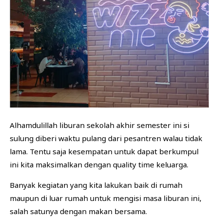
BISNIS
FINANSIAL
KESEHATAN
Alhamdulillah liburan sekolah akhir semester ini si
sulung diberi waktu pulang dari pesantren walau tidak
lama. Tentu saja kesempatan untuk dapat berkumpul
ini kita maksimalkan dengan quality time keluarga.
Banyak kegiatan yang kita lakukan baik di rumah
maupun di luar rumah untuk mengisi masa liburan ini,
salah satunya dengan makan bersama.