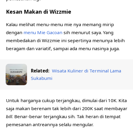
Kesan Makan di Wizzmie
Kalau melihat menu-menu mie nya memang mirip
dengan
menu Mie Gacoan
sih menurut saya. Yang
membedakan di Wizzmie ini sepertinya menunya lebih
beragam dan variatif, sampai ada menu nasinya juga.
Related:
Wisata Kuliner di Terminal Lama
Sukabumi
Untuk harganya cukup terjangkau, dimulai dari 10K. Kita
saja makan berenam tak lebih dari 200K saat membayar
bill
. Benar-benar terjangkau sih. Tak heran di tempat
pemesanan antreannya selalu mengular.