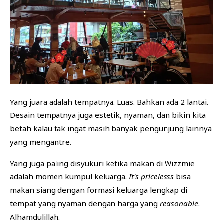
Yang juara adalah tempatnya. Luas. Bahkan ada 2 lantai.
Desain tempatnya juga estetik, nyaman, dan bikin kita
betah kalau tak ingat masih banyak pengunjung lainnya
yang mengantre.
Yang juga paling disyukuri ketika makan di Wizzmie
adalah momen kumpul keluarga.
It's pricelesss
bisa
makan siang dengan formasi keluarga lengkap di
tempat yang nyaman dengan harga yang
reasonable
.
Alhamdulillah.