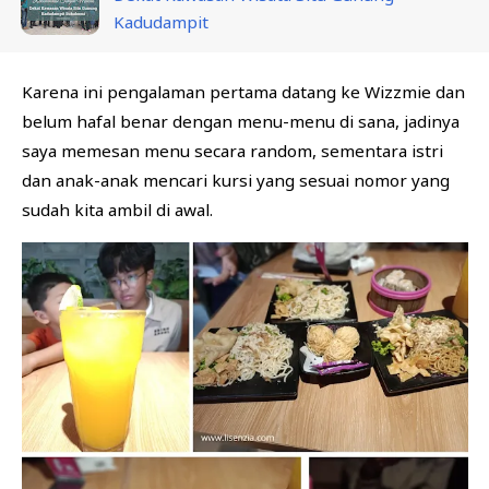
Kadudampit
Karena ini pengalaman pertama datang ke Wizzmie dan
belum hafal benar dengan menu-menu di sana, jadinya
saya memesan menu secara random, sementara istri
dan anak-anak mencari kursi yang sesuai nomor yang
sudah kita ambil di awal.