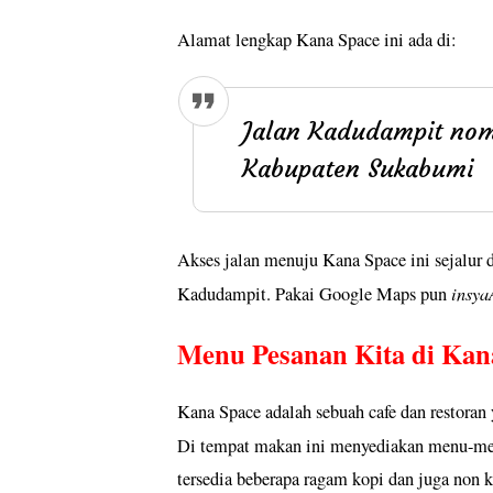
Alamat lengkap Kana Space ini ada di:
Jalan Kadudampit nom
Kabupaten Sukabumi
Akses jalan menuju Kana Space ini sejalur
insya
Kadudampit. Pakai Google Maps pun
Menu Pesanan Kita di Ka
Kana Space adalah sebuah cafe dan restoran
Di tempat makan ini menyediakan menu-me
tersedia beberapa ragam kopi dan juga non k