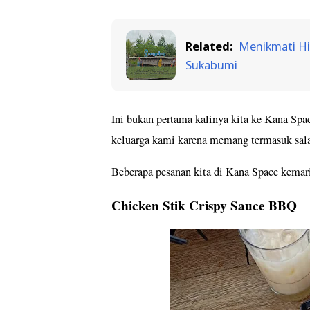
Related:
Menikmati Hi
Sukabumi
Ini bukan pertama kalinya kita ke Kana Sp
keluarga kami karena memang termasuk sal
Beberapa pesanan kita di Kana Space kemari
Chicken Stik Crispy Sauce BBQ